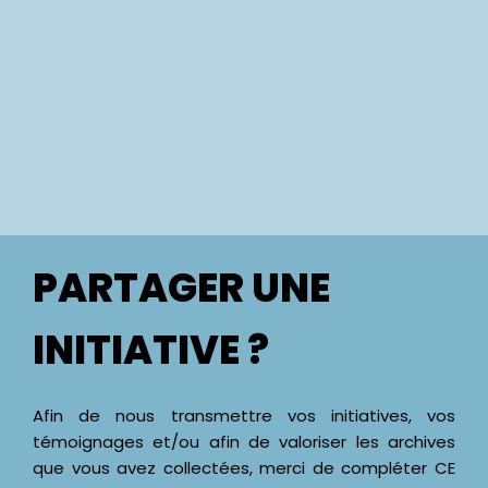
PARTAGER UNE
INITIATIVE ?
Afin de nous transmettre vos initiatives, vos
témoignages et/ou afin de valoriser les archives
que vous avez collectées, merci de compléter
CE