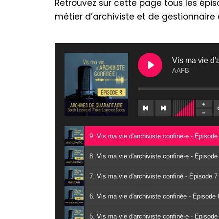
Retrouvez sur cette page tous les épi
métier d’archiviste et de gestionnaire 
Vis ma vie d'
AAFB
9. Vis ma vie d'archiviste confiné·e - Épisod
8. Vis ma vie d'archiviste confiné·e - Épiso
7. Vis ma vie d'archiviste confiné - Épisode 7
6. Vis ma vie d'archiviste confinée - Épisod
5. Vis ma vie d'archiviste confiné·e - Épiso