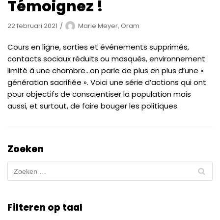
Témoignez !
22 februari 2021
Marie Meyer, Oram
Cours en ligne, sorties et événements supprimés,
contacts sociaux réduits ou masqués, environnement
limité à une chambre…on parle de plus en plus d’une «
génération sacrifiée ». Voici une série d’actions qui ont
pour objectifs de conscientiser la population mais
aussi, et surtout, de faire bouger les politiques.
Zoeken
Filteren op taal