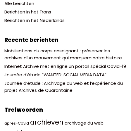
Alle berichten
Berichten in het Frans
Berichten in het Nederlands
Recente berichten
Mobilisations du corps enseignant : préserver les
archives d’un mouvement qui marquera notre histoire
Internet Archive met en ligne un portail spécial Covid-19
Journée d’étude “WANTED: SOCIAL MEDIA DATA”
Journée d’étude : Archivage du web et l’expérience du
projet Archives de Quarantaine
Trefwoorden
archieven
archivage du web
après-Covid