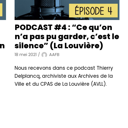
PODCAST #4 : “Ce qu’on
n’a pas pu garder, c’est le
un
silence” (La Louvière)
18 mei 2021
AAFB
Nous recevons dans ce podcast Thierry
Delplancq, archiviste aux Archives de la
Ville et du CPAS de La Louvière (AVLL).