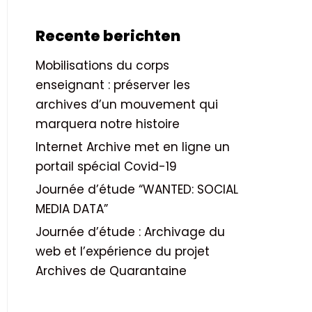
Recente berichten
Mobilisations du corps
enseignant : préserver les
archives d’un mouvement qui
marquera notre histoire
Internet Archive met en ligne un
portail spécial Covid-19
Journée d’étude “WANTED: SOCIAL
MEDIA DATA”
Journée d’étude : Archivage du
web et l’expérience du projet
Archives de Quarantaine