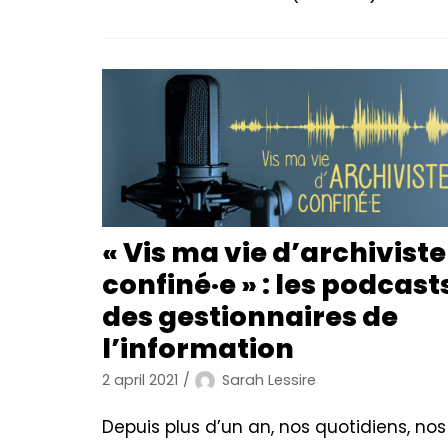
« Vis ma vie d’archiviste
confiné·e » : les podcast
des gestionnaires de
l’information
2 april 2021
Sarah Lessire
Depuis plus d’un an, nos quotidiens, nos