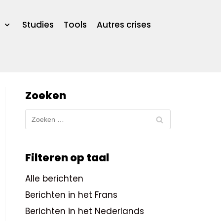
Studies
Tools
Autres crises
Zoeken
Filteren op taal
Alle berichten
Berichten in het Frans
Berichten in het Nederlands