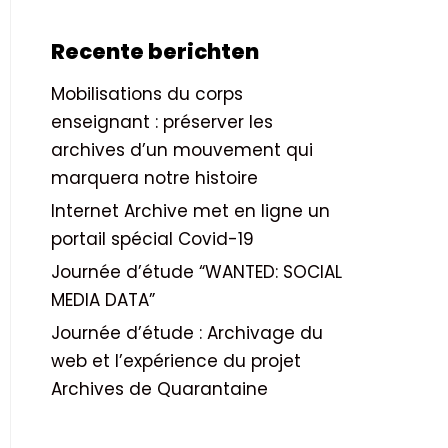
Recente berichten
Mobilisations du corps
enseignant : préserver les
archives d’un mouvement qui
marquera notre histoire
Internet Archive met en ligne un
portail spécial Covid-19
Journée d’étude “WANTED: SOCIAL
MEDIA DATA”
Journée d’étude : Archivage du
web et l’expérience du projet
Archives de Quarantaine