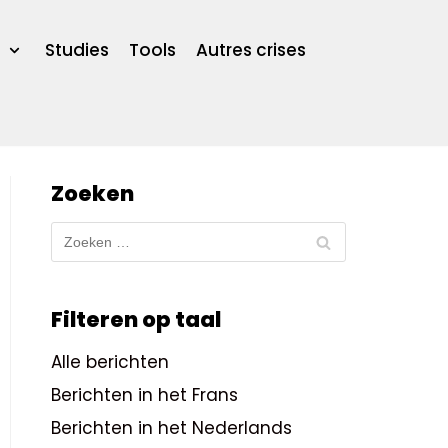
Studies
Tools
Autres crises
Zoeken
Filteren op taal
Alle berichten
Berichten in het Frans
Berichten in het Nederlands