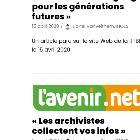
pour les générations
futures »
15 april 2020
Lionel Vanvelthem, IHOES
Un article paru sur le site Web de la RTBF
le 15 avril 2020.
« Les archivistes
collectent vos infos »