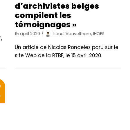
d’archivistes belges
compilent les
témoignages »
15 april 2020
Lionel Vanvelthem, IHOES
,
Un article de Nicolas Rondelez paru sur le
site Web de la RTBF, le 15 avril 2020.