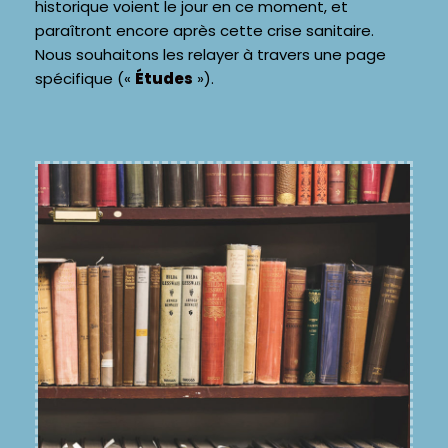
historique voient le jour en ce moment, et
paraîtront encore après cette crise sanitaire.
Nous souhaitons les relayer à travers une page
spécifique («
Études
»).