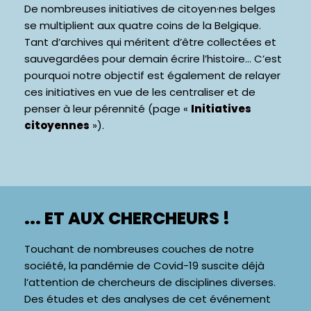
De nombreuses initiatives de citoyen·nes belges
se multiplient aux quatre coins de la Belgique.
Tant d’archives qui méritent d’être collectées et
sauvegardées pour
demain
écrire l’histoire… C’est
pourquoi notre objectif est également de relayer
ces initiatives en vue de les centraliser et de
penser à leur pérennité (page «
Initiatives
citoyennes
»).
... ET AUX CHERCHEURS !
Touchant de nombreuses couches de notre
société, la pandémie de Covid-19 suscite déjà
l’attention de chercheurs de disciplines diverses.
Des études et des analyses de cet événement