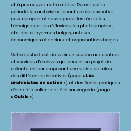
et à promouvoir notre métier. Durant cette
période, les archivistes jouent un rôle essentiel
pour compiler et sauvegarder les récits, les
témoignages, les réflexions, les photographies,
etc. des citoyen·nes belges, acteurs
économiques et sociaux et organisations belges.
Notre souhait est de venir en soutien aux centres
et services d’archives qui lancent un projet de
collecte en leur proposant une vitrine de relais
des différentes initiatives (page «
Les
archivistes en action
») et des fiches pratiques
d’aide à la collecte et à la sauvegarde (page
«
Outils
»).