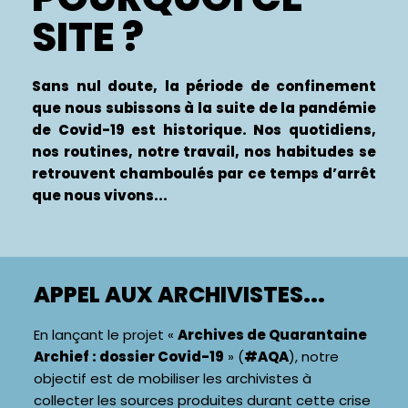
SITE ?
Sans nul doute, la période de confinement
que nous subissons à la suite de la pandémie
de Covid-19 est historique. Nos quotidiens,
nos routines, notre travail, nos habitudes se
retrouvent chamboulés par ce temps d’arrêt
que nous vivons...
APPEL AUX ARCHIVISTES...
En lançant le projet «
Archives de Quarantaine
Archief : dossier Covid-19
» (
#AQA
), notre
objectif est de mobiliser les archivistes à
collecter les sources produites durant cette crise