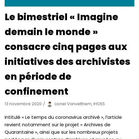
Le bimestriel « Imagine
demain le monde »
consacre cinq pages aux
initiatives des archivistes
en période de
confinement
13 novembre 2020
Lionel Vanvelthem, IHOES
Intitulé « Le temps du coronavirus archivé », l’article
revient notamment sur le projet « Archives de
Quarantaine », ainsi que sur les nombreux projets