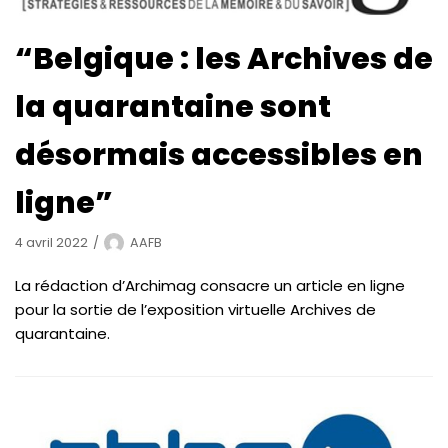
“Belgique : les Archives de
la quarantaine sont
désormais accessibles en
ligne”
4 avril 2022
AAFB
La rédaction d’Archimag consacre un article en ligne
pour la sortie de l’exposition virtuelle Archives de
quarantaine.