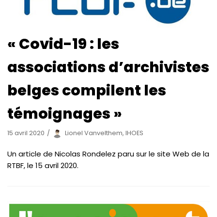
« Covid-19 : les
associations d’archivistes
belges compilent les
témoignages »
15 avril 2020
Lionel Vanvelthem, IHOES
Un article de Nicolas Rondelez paru sur le site Web de la
RTBF, le 15 avril 2020.