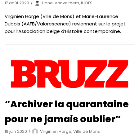
17 août 2020
Lionel Vanvelthem, IHOES
Virginien Horge (Ville de Mons) et Marie-Laurence
Dubois (AAFB/Valorescence) reviennent sur le projet
pour l’Association belge d’Histoire contemporaine.
“Archiver la quarantaine
pour ne jamais oublier”
19 juin 2020
Virginien Horge, Ville de Mons