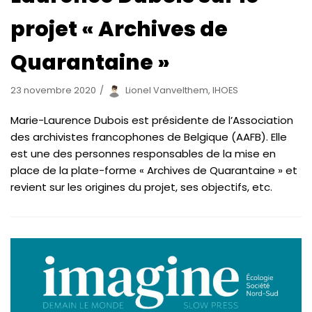
projet « Archives de
Quarantaine »
23 novembre 2020
Lionel Vanvelthem, IHOES
Marie-Laurence Dubois est présidente de l’Association
des archivistes francophones de Belgique (AAFB). Elle
est une des personnes responsables de la mise en
place de la plate-forme « Archives de Quarantaine » et
revient sur les origines du projet, ses objectifs, etc.