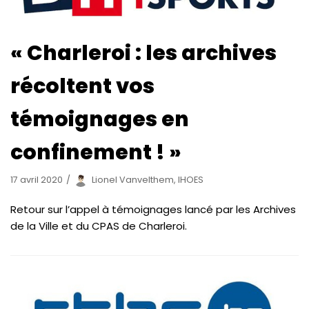
« Charleroi : les archives
récoltent vos
témoignages en
confinement ! »
17 avril 2020
Lionel Vanvelthem, IHOES
Retour sur l’appel à témoignages lancé par les Archives
de la Ville et du CPAS de Charleroi.