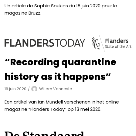
Un article de Sophie Soukias du 18 juin 2020 pour le
magazine Bruzz.
“Recording quarantine
history as it happens”
16 juin 2020
Willem Vanneste
Een artikel van Ian Mundell verschenen in het online
magazine “Flanders Today” op 13 mei 2020.