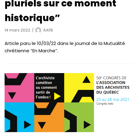
pluriels sur ce moment
historique”
14 mars 2022
AAFB
Article paru le 10/03/22 dans le journal de la Mutualité
chrétienne “En Marche”.