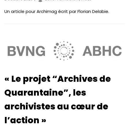
Un article pour Archimag écrit par Florian Delabie.
« Le projet “Archives de
Quarantaine”, les
archivistes au cœur de
l’action »