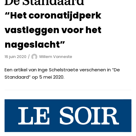
“Het coronatijdperk
vastleggen voor het
nageslacht”
16 juin 2020
Willem Vanneste
Een artikel van Inge Schelstraete verschenen in “De
Standaard” op 5 mei 2020.