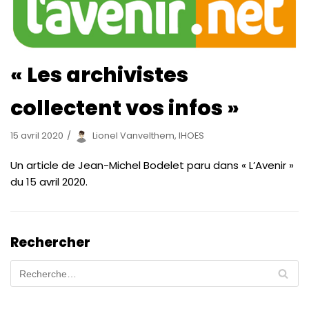
« Les archivistes
collectent vos infos »
15 avril 2020
Lionel Vanvelthem, IHOES
Un article de Jean-Michel Bodelet paru dans « L’Avenir »
du 15 avril 2020.
Rechercher