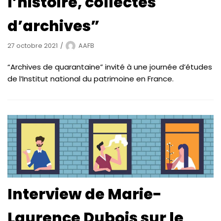
l’histoire, collectes
d’archives”
27 octobre 2021
AAFB
“Archives de quarantaine” invité à une journée d’études
de l’Institut national du patrimoine en France.
Interview de Marie-
Laurence Dubois sur le