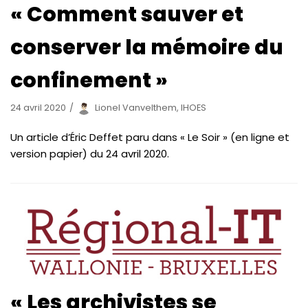
« Comment sauver et
conserver la mémoire du
confinement »
24 avril 2020
Lionel Vanvelthem, IHOES
Un article d’Éric Deffet paru dans « Le Soir » (en ligne et
version papier) du 24 avril 2020.
« Les archivistes se