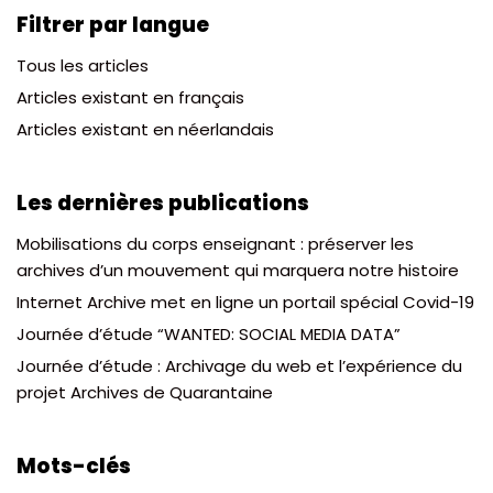
Filtrer par langue
Tous les articles
Articles existant en français
Articles existant en néerlandais
Les dernières publications
Mobilisations du corps enseignant : préserver les
archives d’un mouvement qui marquera notre histoire
Internet Archive met en ligne un portail spécial Covid-19
Journée d’étude “WANTED: SOCIAL MEDIA DATA”
Journée d’étude : Archivage du web et l’expérience du
projet Archives de Quarantaine
Mots-clés