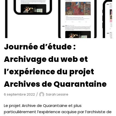
Journée d’étude :
Archivage du web et
l’expérience du projet
Archives de Quarantaine
6 septembre 2022
Sarah Lessire
Le projet Archive de Quarantaine et plus
particulièrement l’expérience acquise par l’archiviste de