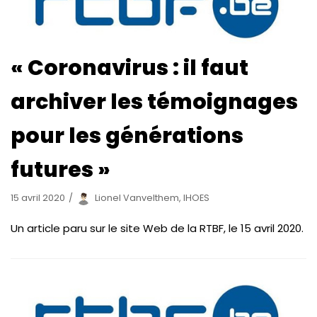
« Coronavirus : il faut
archiver les témoignages
pour les générations
futures »
15 avril 2020
Lionel Vanvelthem, IHOES
Un article paru sur le site Web de la RTBF, le 15 avril 2020.