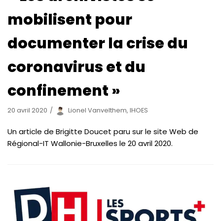
mobilisent pour
documenter la crise du
coronavirus et du
confinement »
20 avril 2020
Lionel Vanvelthem, IHOES
Un article de Brigitte Doucet paru sur le site Web de
Régional-IT Wallonie-Bruxelles le 20 avril 2020.