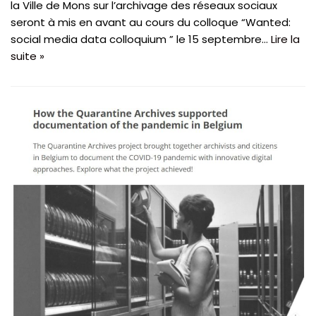
la Ville de Mons sur l’archivage des réseaux sociaux
seront à mis en avant au cours du colloque “Wanted:
social media data colloquium ” le 15 septembre…
Lire la
suite »