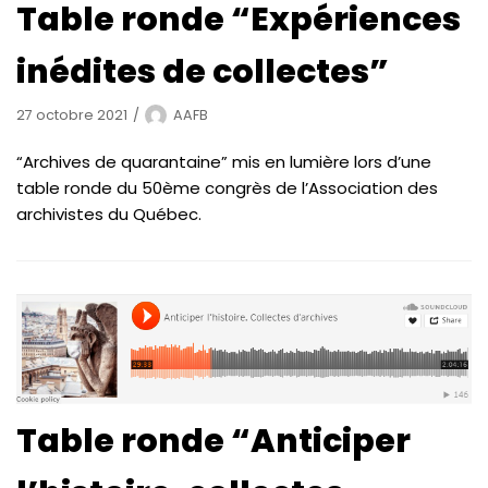
Table ronde “Expériences
inédites de collectes”
27 octobre 2021
AAFB
“Archives de quarantaine” mis en lumière lors d’une
table ronde du 50ème congrès de l’Association des
archivistes du Québec.
Table ronde “Anticiper