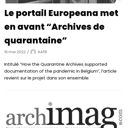
Le portail Europeana met
en avant “Archives de
quarantaine”
16 mai 2022
AAFB
Intitulé “How the Quarantine Archives supported
documentation of the pandemic in Belgium”, l’article
revient sur le projet dans son ensemble.