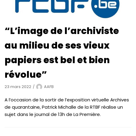
“L’image de l’archiviste
au milieu de ses vieux
papiers est bel et bien
révolue”
23 mars 2022
AAFB
A l’occasion de la sortir de l’exposition virtuelle Archives
de quarantaine, Patrick Michalle de la RTBF réalise un
sujet dans le journal de 13h de La Première.