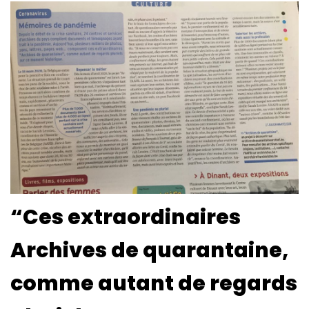
“Ces extraordinaires
Archives de quarantaine,
comme autant de regards