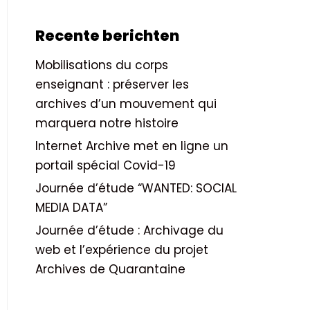
Recente berichten
Mobilisations du corps
enseignant : préserver les
archives d’un mouvement qui
marquera notre histoire
Internet Archive met en ligne un
portail spécial Covid-19
Journée d’étude “WANTED: SOCIAL
MEDIA DATA”
Journée d’étude : Archivage du
web et l’expérience du projet
Archives de Quarantaine