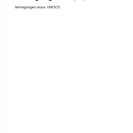
témoignages oraux
UNESCO