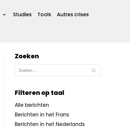
Studies
Tools
Autres crises
Zoeken
Filteren op taal
Alle berichten
Berichten in het Frans
Berichten in het Nederlands