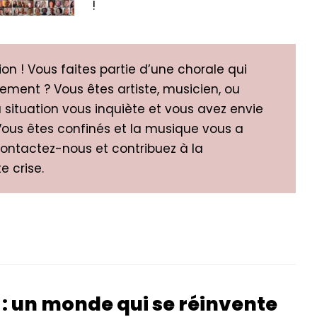
!
ion ! Vous faites partie d’une chorale qui
ement ? Vous êtes artiste, musicien, ou
a situation vous inquiète et vous avez envie
Vous êtes confinés et la musique vous a
ontactez-nous et contribuez à la
 crise.
 : un monde qui se réinvente