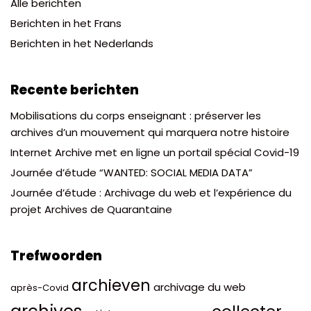
Alle berichten
Berichten in het Frans
Berichten in het Nederlands
Recente berichten
Mobilisations du corps enseignant : préserver les
archives d’un mouvement qui marquera notre histoire
Internet Archive met en ligne un portail spécial Covid-19
Journée d’étude “WANTED: SOCIAL MEDIA DATA”
Journée d’étude : Archivage du web et l’expérience du
projet Archives de Quarantaine
Trefwoorden
archieven
archivage du web
après-Covid