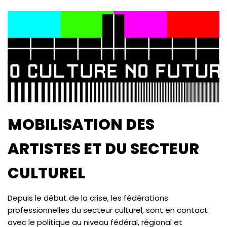
MOBILISATION DES
ARTISTES ET DU SECTEUR
CULTUREL
Depuis le début de la crise, les fédérations
professionnelles du secteur culturel, sont en contact
avec le politique au niveau fédéral, régional et