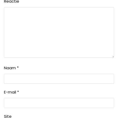
Reactie
Naam
*
E-mail
*
Site