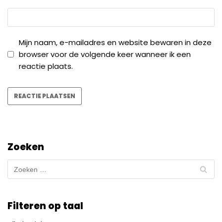
Mijn naam, e-mailadres en website bewaren in deze
browser voor de volgende keer wanneer ik een
reactie plaats.
Zoeken
Filteren op taal