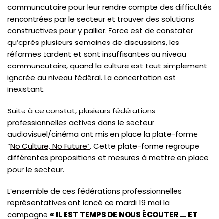
communautaire pour leur rendre compte des difficultés
rencontrées par le secteur et trouver des solutions
constructives pour y pallier. Force est de constater
qu’après plusieurs semaines de discussions, les
réformes tardent et sont insuffisantes au niveau
communautaire, quand la culture est tout simplement
ignorée au niveau fédéral. La concertation est
inexistant.
Suite à ce constat, plusieurs fédérations
professionnelles actives dans le secteur
audiovisuel/cinéma ont mis en place la plate-forme
“
No Culture, No Future”
. Cette plate-forme regroupe
différentes propositions et mesures à mettre en place
pour le secteur.
L’ensemble de ces fédérations professionnelles
représentatives ont lancé ce mardi 19 mai la
campagne
« IL EST TEMPS DE NOUS ÉCOUTER … ET