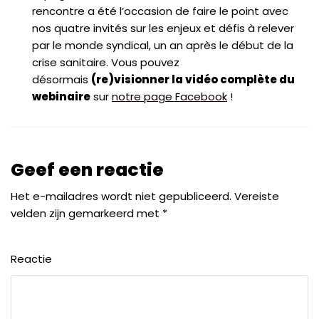
rencontre a été l’occasion de faire le point avec
nos quatre invités sur les enjeux et défis à relever
par le monde syndical, un an après le début de la
crise sanitaire. Vous pouvez
désormais
(re)visionner la vidéo complète du
webinaire
sur
notre page Facebook
!
Geef een reactie
Het e-mailadres wordt niet gepubliceerd.
Vereiste
velden zijn gemarkeerd met
*
Reactie