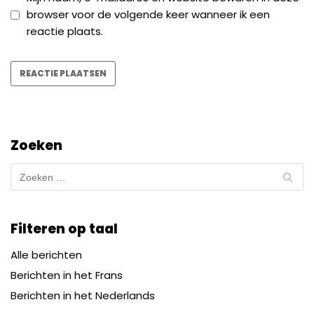
browser voor de volgende keer wanneer ik een
reactie plaats.
Zoeken
Filteren op taal
Alle berichten
Berichten in het Frans
Berichten in het Nederlands