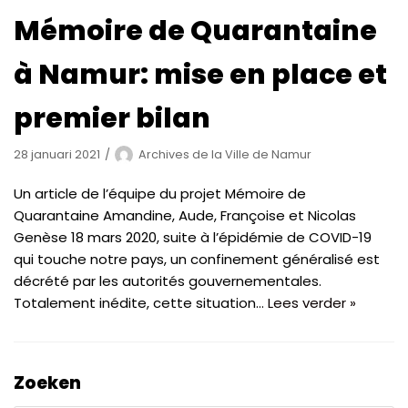
Mémoire de Quarantaine
à Namur: mise en place et
premier bilan
28 januari 2021
Archives de la Ville de Namur
Un article de l’équipe du projet Mémoire de
Quarantaine Amandine, Aude, Françoise et Nicolas
Genèse 18 mars 2020, suite à l’épidémie de COVID-19
qui touche notre pays, un confinement généralisé est
décrété par les autorités gouvernementales.
Totalement inédite, cette situation…
Lees verder »
Zoeken