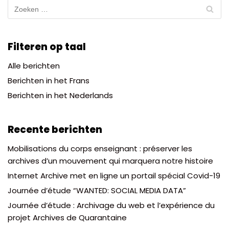
Filteren op taal
Alle berichten
Berichten in het Frans
Berichten in het Nederlands
Recente berichten
Mobilisations du corps enseignant : préserver les
archives d’un mouvement qui marquera notre histoire
Internet Archive met en ligne un portail spécial Covid-19
Journée d’étude “WANTED: SOCIAL MEDIA DATA”
Journée d’étude : Archivage du web et l’expérience du
projet Archives de Quarantaine