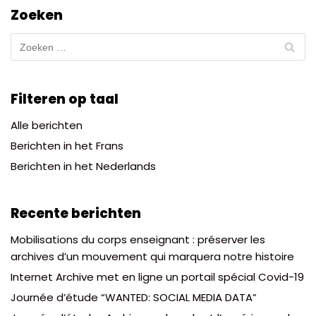
Zoeken
Filteren op taal
Alle berichten
Berichten in het Frans
Berichten in het Nederlands
Recente berichten
Mobilisations du corps enseignant : préserver les
archives d’un mouvement qui marquera notre histoire
Internet Archive met en ligne un portail spécial Covid-19
Journée d’étude “WANTED: SOCIAL MEDIA DATA”