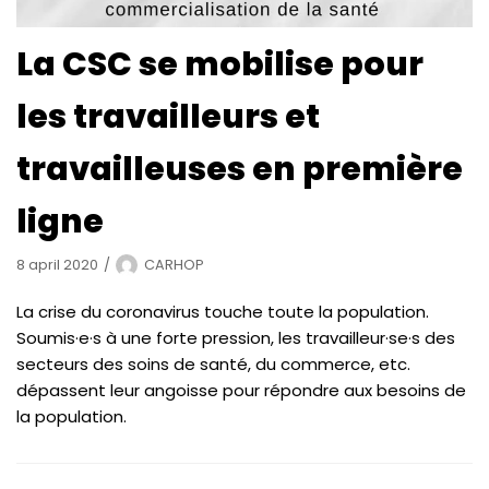
La CSC se mobilise pour
les travailleurs et
travailleuses en première
ligne
8 april 2020
CARHOP
La crise du coronavirus touche toute la population.
Soumis·e·s à une forte pression, les travailleur·se·s des
secteurs des soins de santé, du commerce, etc.
dépassent leur angoisse pour répondre aux besoins de
la population.