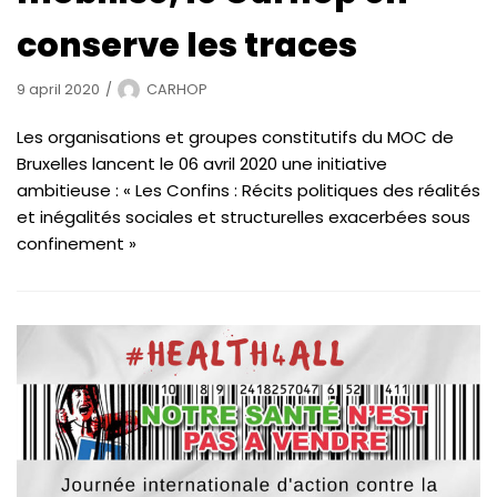
conserve les traces
9 april 2020
CARHOP
Les organisations et groupes constitutifs du MOC de
Bruxelles lancent le 06 avril 2020 une initiative
ambitieuse : « Les Confins : Récits politiques des réalités
et inégalités sociales et structurelles exacerbées sous
confinement »