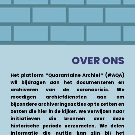
OVER ONS
Het platform “Quarantaine Archief” (#AQA)
wil bijdragen aan het documenteren en
archiveren van de coronacrisis. We
moedigen archiefdiensten aan om
bijzondere archiveringsacties op te zetten en
zetten die hier in de kijker. We verwijzen naar
initiatieven die bronnen over deze
historische periode verzamelen. We delen
informatie die nuttig kan zijn bij het