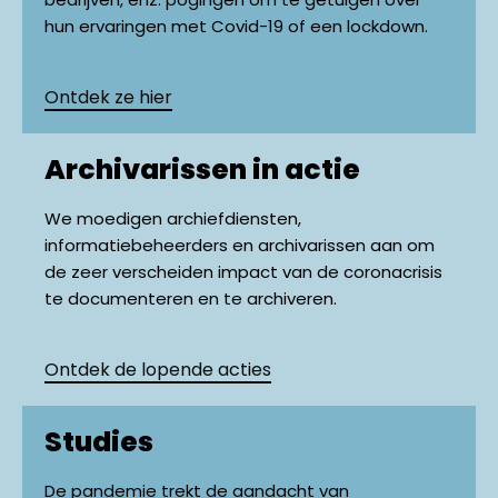
hun ervaringen met Covid-19 of een lockdown.
Ontdek ze hier
Archivarissen in actie
We moedigen archiefdiensten,
informatiebeheerders en archivarissen aan om
de zeer verscheiden impact van de coronacrisis
te documenteren en te archiveren.
Ontdek de lopende acties
Studies
De pandemie trekt de aandacht van