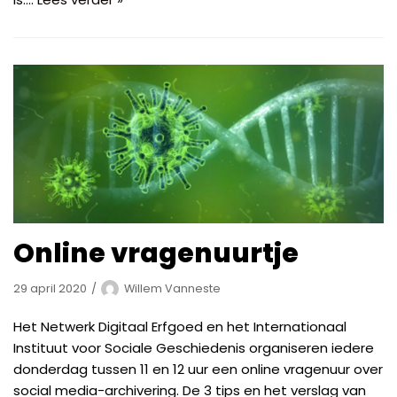
Online vragenuurtje
29 april 2020
Willem Vanneste
Het Netwerk Digitaal Erfgoed en het Internationaal
Instituut voor Sociale Geschiedenis organiseren iedere
donderdag tussen 11 en 12 uur een online vragenuur over
social media-archivering. De 3 tips en het verslag van