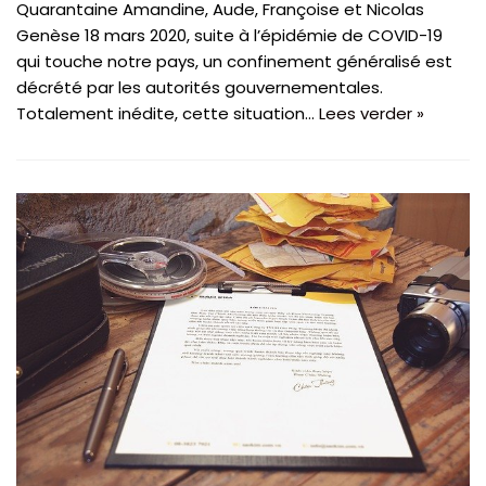
Quarantaine Amandine, Aude, Françoise et Nicolas
Genèse 18 mars 2020, suite à l’épidémie de COVID-19
qui touche notre pays, un confinement généralisé est
décrété par les autorités gouvernementales.
Totalement inédite, cette situation…
Lees verder »