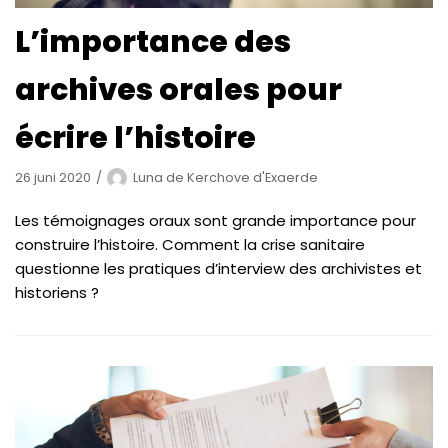
L’importance des
archives orales pour
écrire l’histoire
26 juni 2020
Luna de Kerchove d'Exaerde
Les témoignages oraux sont grande importance pour
construire l’histoire. Comment la crise sanitaire
questionne les pratiques d’interview des archivistes et
historiens ?