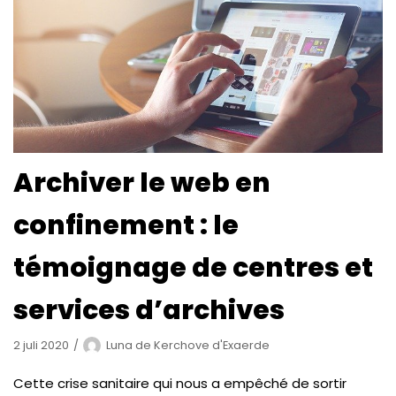
Archiver le web en
confinement : le
témoignage de centres et
services d’archives
2 juli 2020
Luna de Kerchove d'Exaerde
Cette crise sanitaire qui nous a empêché de sortir