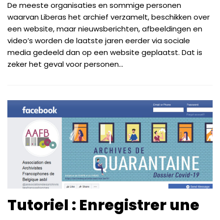
De meeste organisaties en sommige personen
waarvan Liberas het archief verzamelt, beschikken over
een website, maar nieuwsberichten, afbeeldingen en
video’s worden de laatste jaren eerder via sociale
media gedeeld dan op een website geplaatst. Dat is
zeker het geval voor personen...
Tutoriel : Enregistrer une