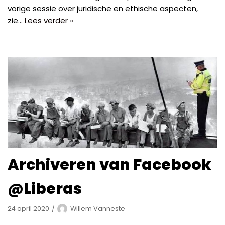
vorige sessie over juridische en ethische aspecten,
zie…
Lees verder »
Archiveren van Facebook
@Liberas
24 april 2020
Willem Vanneste