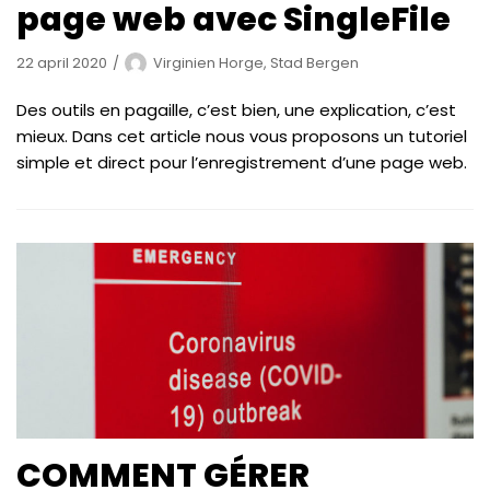
page web avec SingleFile
22 april 2020
Virginien Horge, Stad Bergen
Des outils en pagaille, c’est bien, une explication, c’est
mieux. Dans cet article nous vous proposons un tutoriel
simple et direct pour l’enregistrement d’une page web.
COMMENT GÉRER