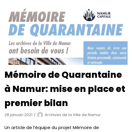
Mémoire de Quarantaine
à Namur: mise en place et
premier bilan
28 januari 2021
Archives de la Ville de Namur
Un article de l’équipe du projet Mémoire de