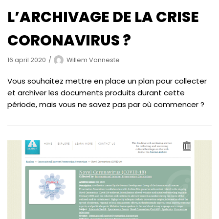
L’ARCHIVAGE DE LA CRISE
CORONAVIRUS ?
16 april 2020
Willem Vanneste
Vous souhaitez mettre en place un plan pour collecter
et archiver les documents produits durant cette
période, mais vous ne savez pas par où commencer ?