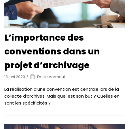
L’importance des
conventions dans un
projet d’archivage
18 juni 2020
Emilie Vermaut
La réalisation d’une convention est centrale lors de la
collecte d’archives. Mais quel est son but ? Quelles en
sont les spécificités ?