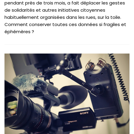
pendant près de trois mois, a fait déplacer les gestes
de solidarités et autres initiatives citoyennes
habituellement organisées dans les rues, sur la toile.
Comment conserver toutes ces données si fragiles et
éphémères ?