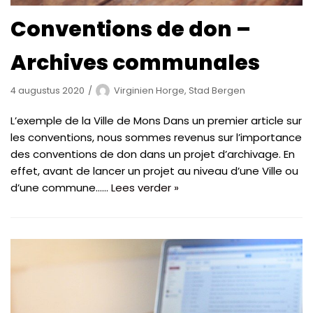
Conventions de don –
Archives communales
4 augustus 2020
Virginien Horge, Stad Bergen
L’exemple de la Ville de Mons Dans un premier article sur
les conventions, nous sommes revenus sur l’importance
des conventions de don dans un projet d’archivage. En
effet, avant de lancer un projet au niveau d’une Ville ou
d’une commune……
Lees verder »