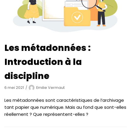
Les métadonnées :
Introduction à la
discipline
6 mei 2021
Emilie Vermaut
Les métadonnées sont caractéristiques de l’archivage
tant papier que numérique. Mais au fond que sont-elles
réellement ? Que représentent-elles ?