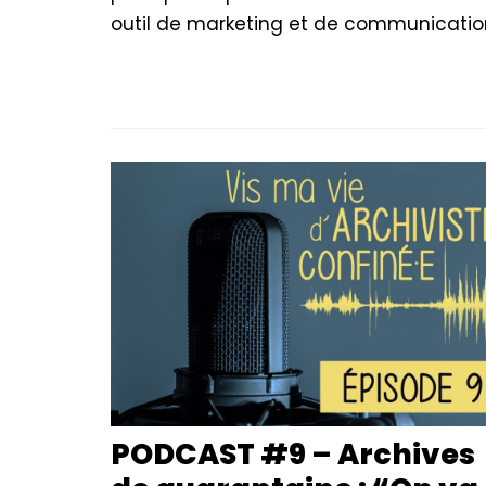
outil de marketing et de communication
PODCAST #9 – Archives