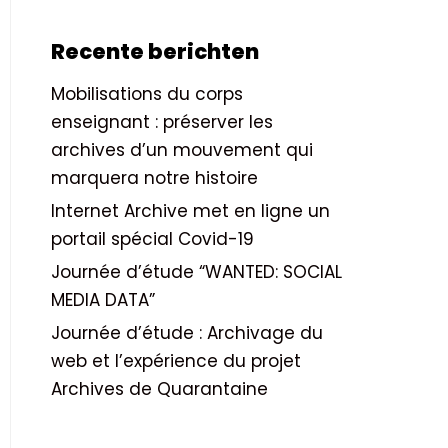
Recente berichten
Mobilisations du corps
enseignant : préserver les
archives d’un mouvement qui
marquera notre histoire
Internet Archive met en ligne un
portail spécial Covid-19
Journée d’étude “WANTED: SOCIAL
MEDIA DATA”
Journée d’étude : Archivage du
web et l’expérience du projet
Archives de Quarantaine