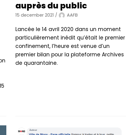
auprès du public
15 december 2021
AAFB
Lancée le 14 avril 2020 dans un moment
particulièrement inédit qu’était le premier
confinement, l’heure est venue d’un
premier bilan pour la plateforme Archives
on
de quarantaine.
15
e