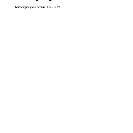
témoignages oraux
UNESCO