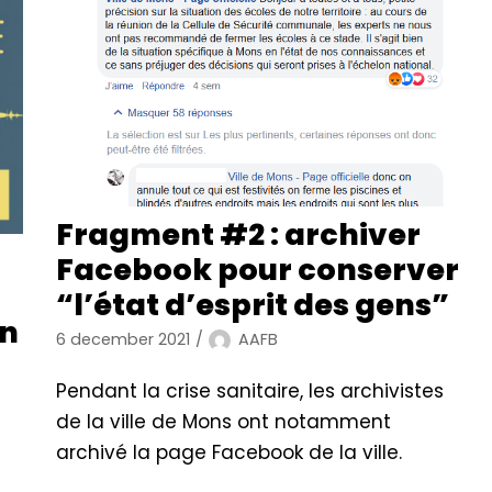
Fragment #2 : archiver
Facebook pour conserver
“l’état d’esprit des gens”
un
6 december 2021
AAFB
Pendant la crise sanitaire, les archivistes
de la ville de Mons ont notamment
archivé la page Facebook de la ville.