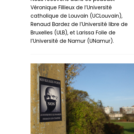
Véronique Fillieux de l’Université
catholique de Louvain (UCLouvain),
Renaud Bardez de l’Université libre de
Bruxelles (ULB), et Larissa Folie de
l’Université de Namur (UNamur).