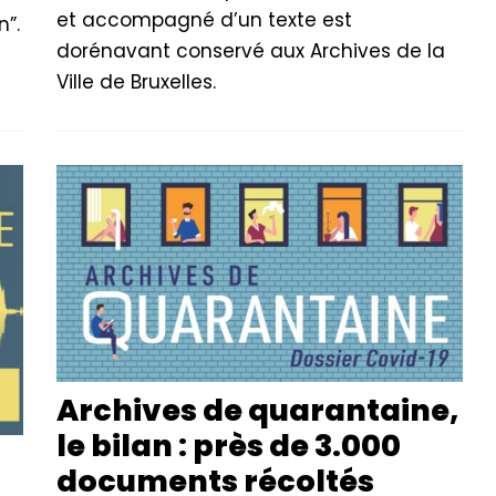
et accompagné d’un texte est
”.
dorénavant conservé aux Archives de la
Ville de Bruxelles.
Archives de quarantaine,
le bilan : près de 3.000
documents récoltés