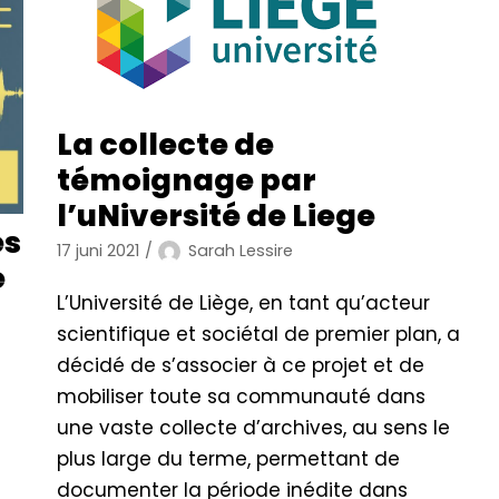
La collecte de
témoignage par
l’uNiversité de Liege
es
17 juni 2021
Sarah Lessire
e
L’Université de Liège, en tant qu’acteur
scientifique et sociétal de premier plan, a
décidé de s’associer à ce projet et de
mobiliser toute sa communauté dans
une vaste collecte d’archives, au sens le
plus large du terme, permettant de
documenter la période inédite dans