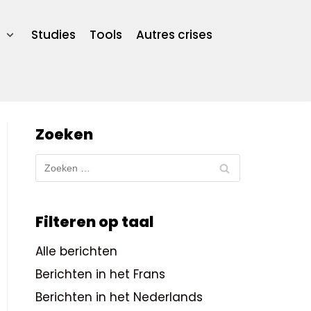
Studies
Tools
Autres crises
Zoeken
Filteren op taal
Alle berichten
Berichten in het Frans
Berichten in het Nederlands