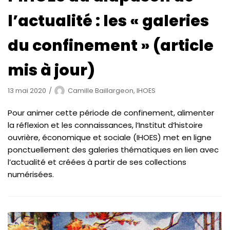
l’actualité : les « galeries
du confinement » (article
mis à jour)
13 mai 2020
Camille Baillargeon, IHOES
Pour animer cette période de confinement, alimenter
la réflexion et les connaissances, l’Institut d’histoire
ouvrière, économique et sociale (IHOES) met en ligne
ponctuellement des galeries thématiques en lien avec
l’actualité et créées à partir de ses collections
numérisées.