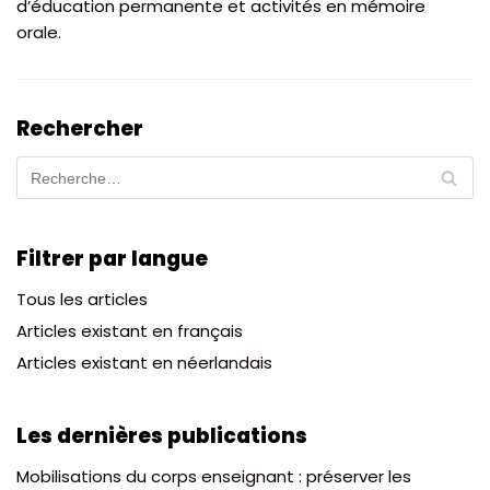
d’éducation permanente et activités en mémoire
orale.
Rechercher
Filtrer par langue
Tous les articles
Articles existant en français
Articles existant en néerlandais
Les dernières publications
Mobilisations du corps enseignant : préserver les