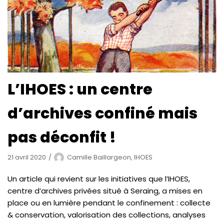
L’IHOES : un centre
d’archives confiné mais
pas déconfit !
21 avril 2020
Camille Baillargeon, IHOES
Un article qui revient sur les initiatives que l’IHOES,
centre d’archives privées situé à Seraing, a mises en
place ou en lumière pendant le confinement : collecte
& conservation, valorisation des collections, analyses