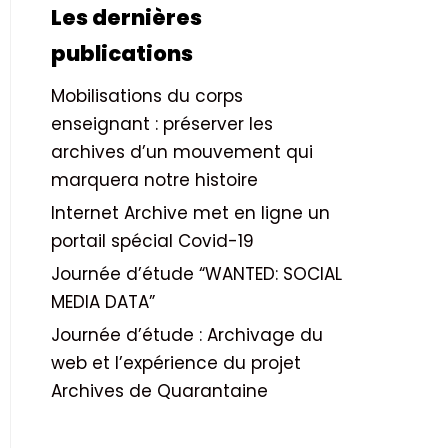
Les dernières
publications
Mobilisations du corps
enseignant : préserver les
archives d’un mouvement qui
marquera notre histoire
Internet Archive met en ligne un
portail spécial Covid-19
Journée d’étude “WANTED: SOCIAL
MEDIA DATA”
Journée d’étude : Archivage du
web et l’expérience du projet
Archives de Quarantaine