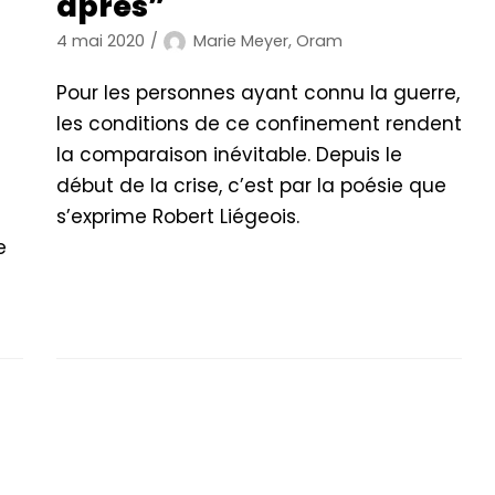
après”
4 mai 2020
Marie Meyer, Oram
Pour les personnes ayant connu la guerre,
les conditions de ce confinement rendent
la comparaison inévitable. Depuis le
début de la crise, c’est par la poésie que
s’exprime Robert Liégeois.
e