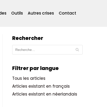
des
Outils
Autres crises
Contact
Rechercher
Filtrer par langue
Tous les articles
Articles existant en français
Articles existant en néerlandais