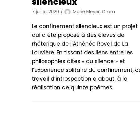
silencieux
7 juillet 2020
Marie Meyer, Oram
Le confinement silencieux est un projet
qui a été proposé à des élèves de
rhétorique de l’Athénée Royal de La
Louvière. En tissant des liens entre les
philosophies dites « du silence » et
l’expérience solitaire du confinement, c
travail d’introspection a abouti à la
réalisation de quinze poèmes.