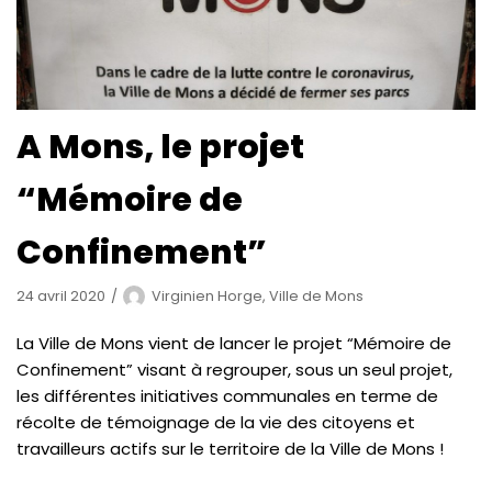
A Mons, le projet
“Mémoire de
Confinement”
24 avril 2020
Virginien Horge, Ville de Mons
La Ville de Mons vient de lancer le projet “Mémoire de
Confinement” visant à regrouper, sous un seul projet,
les différentes initiatives communales en terme de
récolte de témoignage de la vie des citoyens et
travailleurs actifs sur le territoire de la Ville de Mons !