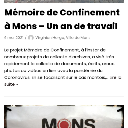
Mémoire de Confinement
à Mons – Un an de travail
6 mai 2021
Virginien Horge, Ville de Mons
Le projet Mémoire de Confinement, à l’instar de
nombreux projets de collecte d’archives, a visé très
rapidement la collecte de documents, écrits, oraux,
photos ou vidéos en lien avec la pandémie du
Coronavirus. En se focalisant sur le cas montois,…
Lire la
suite »