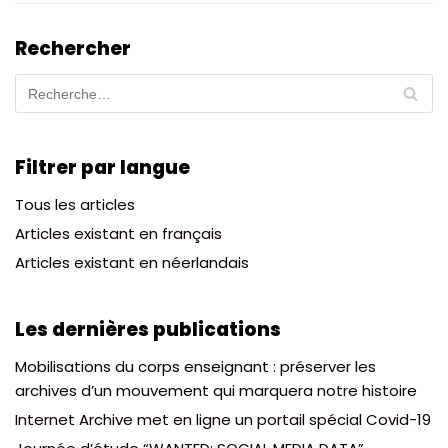
Rechercher
Filtrer par langue
Tous les articles
Articles existant en français
Articles existant en néerlandais
Les dernières publications
Mobilisations du corps enseignant : préserver les
archives d’un mouvement qui marquera notre histoire
Internet Archive met en ligne un portail spécial Covid-19