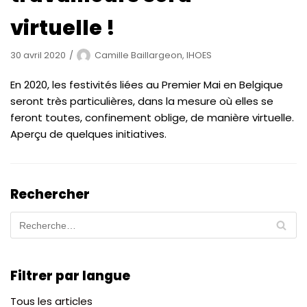
virtuelle !
30 avril 2020
Camille Baillargeon, IHOES
En 2020, les festivités liées au Premier Mai en Belgique
seront très particulières, dans la mesure où elles se
feront toutes, confinement oblige, de manière virtuelle.
Aperçu de quelques initiatives.
Rechercher
Filtrer par langue
Tous les articles