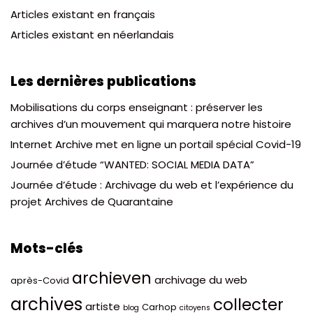
Articles existant en français
Articles existant en néerlandais
Les dernières publications
Mobilisations du corps enseignant : préserver les
archives d’un mouvement qui marquera notre histoire
Internet Archive met en ligne un portail spécial Covid-19
Journée d’étude “WANTED: SOCIAL MEDIA DATA”
Journée d’étude : Archivage du web et l’expérience du
projet Archives de Quarantaine
Mots-clés
archieven
archivage du web
après-Covid
archives
collecter
artiste
Carhop
blog
citoyens