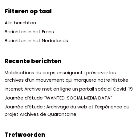
Filteren op taal
Alle berichten
Berichten in het Frans
Berichten in het Nederlands
Recente berichten
Mobilisations du corps enseignant : préserver les
archives d’un mouvement qui marquera notre histoire
Internet Archive met en ligne un portail spécial Covid-19
Journée d’étude “WANTED: SOCIAL MEDIA DATA”
Journée d’étude : Archivage du web et l’expérience du
projet Archives de Quarantaine
Trefwoorden