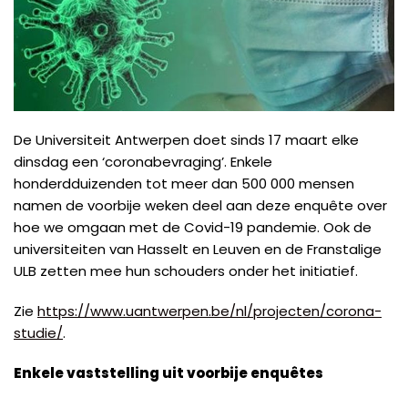
De Universiteit Antwerpen doet sinds 17 maart elke
dinsdag een ‘coronabevraging’. Enkele
honderdduizenden tot meer dan 500 000 mensen
namen de voorbije weken deel aan deze enquête over
hoe we omgaan met de Covid-19 pandemie. Ook de
universiteiten van Hasselt en Leuven en de Franstalige
ULB zetten mee hun schouders onder het initiatief.
Zie
https://www.uantwerpen.be/nl/projecten/corona-
studie/
.
Enkele vaststelling uit voorbije enquêtes