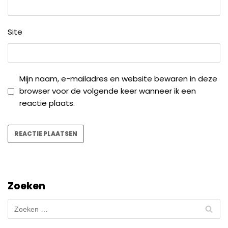
Site
Mijn naam, e-mailadres en website bewaren in deze
browser voor de volgende keer wanneer ik een
reactie plaats.
Zoeken