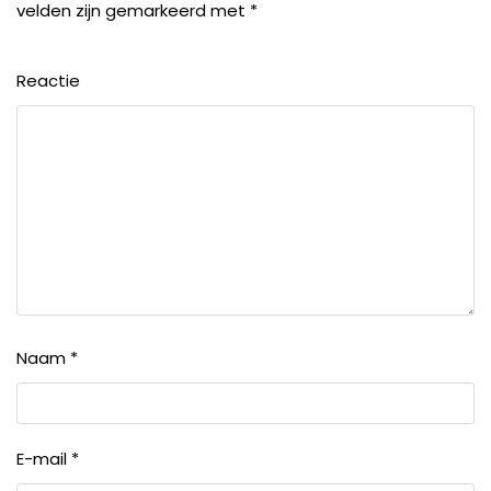
velden zijn gemarkeerd met
*
Reactie
Naam
*
E-mail
*