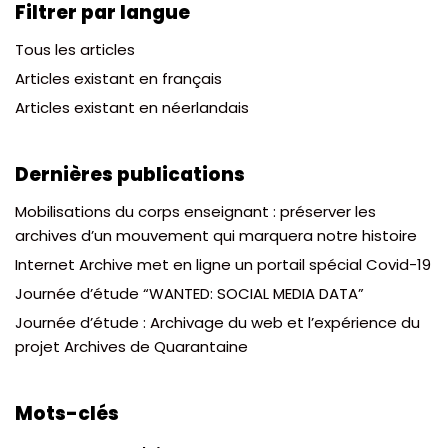
Filtrer par langue
Tous les articles
Articles existant en français
Articles existant en néerlandais
Dernières publications
Mobilisations du corps enseignant : préserver les
archives d’un mouvement qui marquera notre histoire
Internet Archive met en ligne un portail spécial Covid-19
Journée d’étude “WANTED: SOCIAL MEDIA DATA”
Journée d’étude : Archivage du web et l’expérience du
projet Archives de Quarantaine
Mots-clés