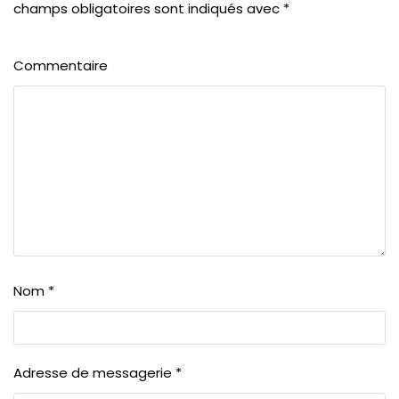
champs obligatoires sont indiqués avec
*
Commentaire
Nom
*
Adresse de messagerie
*