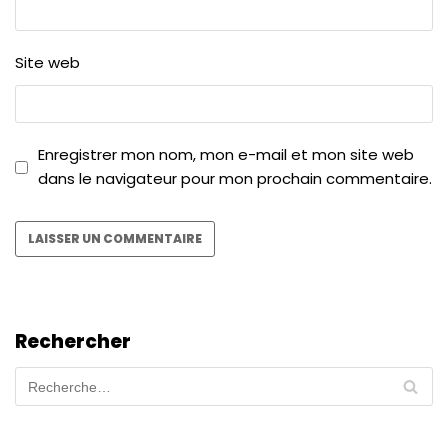
Site web
Enregistrer mon nom, mon e-mail et mon site web
dans le navigateur pour mon prochain commentaire.
Rechercher