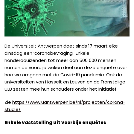
De Universiteit Antwerpen doet sinds 17 maart elke
dinsdag een ‘coronabevraging’. Enkele
honderdduizenden tot meer dan 500 000 mensen
namen de voorbije weken deel aan deze enquête over
hoe we omgaan met de Covid-19 pandemie. Ook de
universiteiten van Hasselt en Leuven en de Franstalige
ULB zetten mee hun schouders onder het initiatief.
Zie
https://www.uantwerpen.be/nl/projecten/corona-
studie/
.
Enkele vaststelling uit voorbije enquêtes