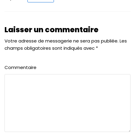
Laisser un commentaire
Votre adresse de messagerie ne sera pas publiée.
Les
champs obligatoires sont indiqués avec
*
Commentaire