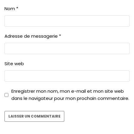
Nom
*
Adresse de messagerie
*
Site web
Enregistrer mon nom, mon e-mail et mon site web
dans le navigateur pour mon prochain commentaire.