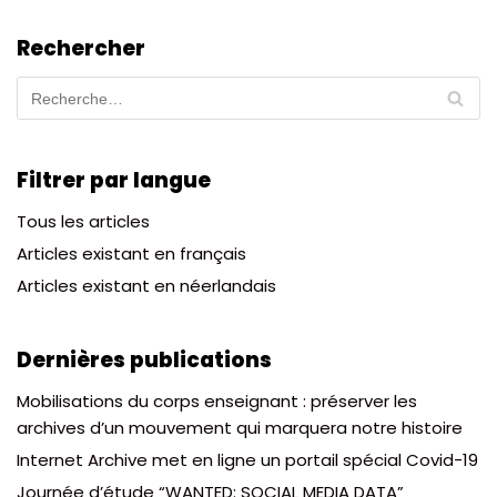
Rechercher
Filtrer par langue
Tous les articles
Articles existant en français
Articles existant en néerlandais
Dernières publications
Mobilisations du corps enseignant : préserver les
archives d’un mouvement qui marquera notre histoire
Internet Archive met en ligne un portail spécial Covid-19
Journée d’étude “WANTED: SOCIAL MEDIA DATA”