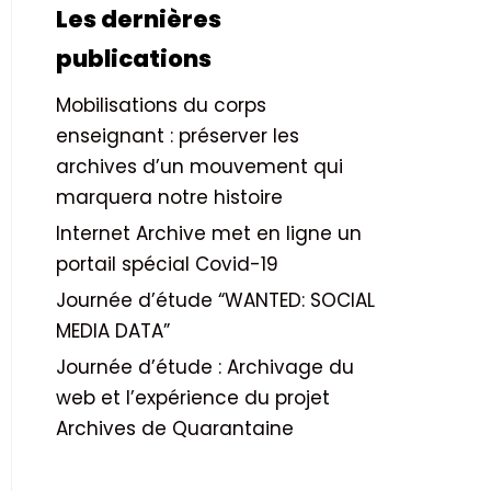
Les dernières
publications
Mobilisations du corps
enseignant : préserver les
archives d’un mouvement qui
marquera notre histoire
Internet Archive met en ligne un
portail spécial Covid-19
Journée d’étude “WANTED: SOCIAL
MEDIA DATA”
Journée d’étude : Archivage du
web et l’expérience du projet
Archives de Quarantaine