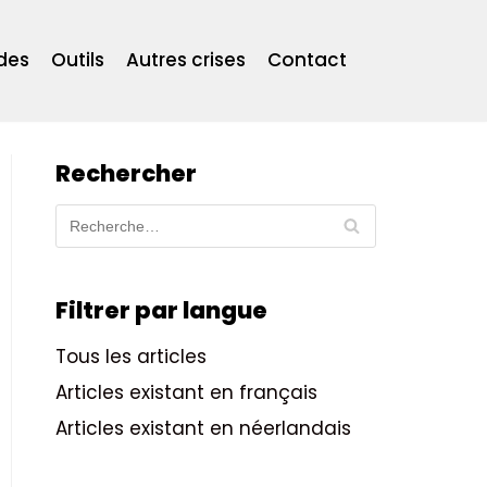
des
Outils
Autres crises
Contact
Rechercher
Filtrer par langue
Tous les articles
Articles existant en français
Articles existant en néerlandais