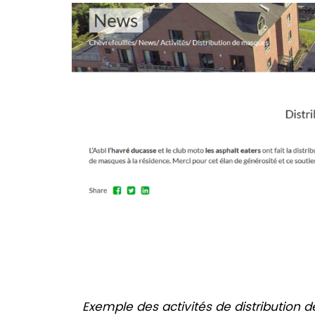
Exemple des activités de distribution 