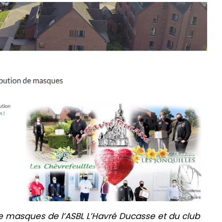
de masques de l’ASBL L’Havré Ducasse et du club