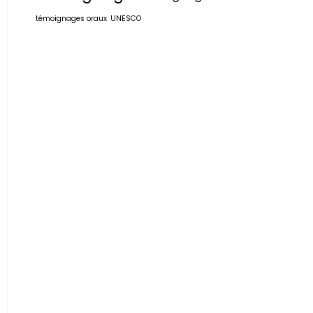
témoignages oraux
UNESCO