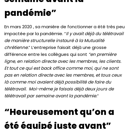
pandémie”
En mars 2020 , sa manière de fonctionner a été très peu
impactée par la pandémie. “
Il y avait déjà du télétravail
de manière structurelle instauré à la Mutualité
chrétienne.
” L’entreprise faisait déjà une grosse
différence entre les collègues qui sont
“en première
ligne, en relation directe avec les membres, les clients.
Et tout ce qui est back office comme moi, qui ne sont
pas en relation directe avec les membres, et tous ceux
là comme moi avaient déjà possibilité de faire du
télétravail. Moi-même je faisais déjà deux jours de
télétravail par semaine avant la pandémie.
“
“Heureusement qu’on a
été équipé juste avant”