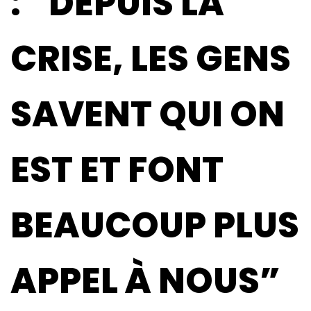
: “DEPUIS LA
CRISE, LES GENS
SAVENT QUI ON
EST ET FONT
BEAUCOUP PLUS
APPEL À NOUS”