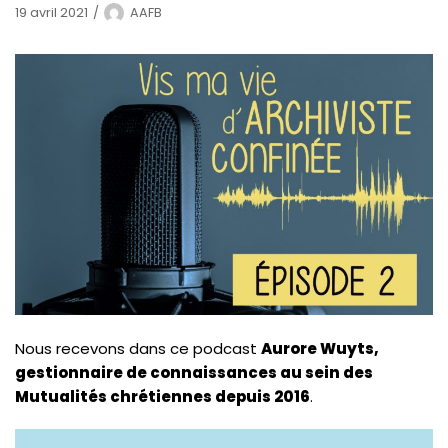
19 avril 2021
AAFB
Nous recevons dans ce podcast
Aurore Wuyts,
gestionnaire de connaissances au sein des
Mutualités chrétiennes depuis 2016
.