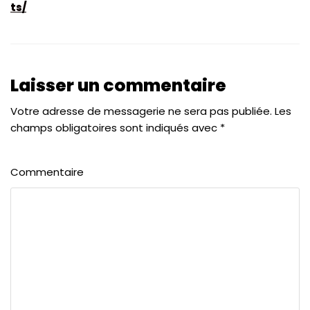
ts/
Laisser un commentaire
Votre adresse de messagerie ne sera pas publiée.
Les
champs obligatoires sont indiqués avec
*
Commentaire