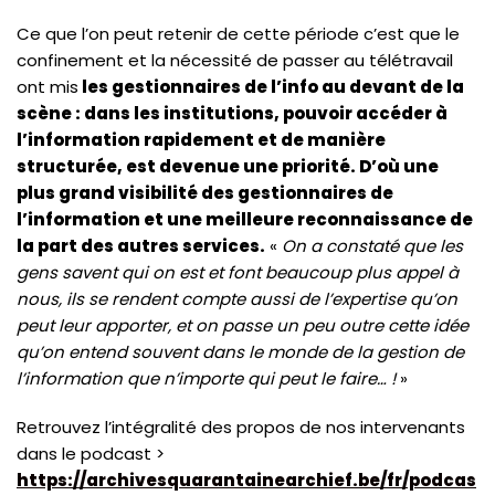
Ce que l’on peut retenir de cette période c’est que le
confinement et la nécessité de passer au télétravail
ont mis
les gestionnaires de l’info au devant de la
scène : dans les institutions, pouvoir accéder à
l’information rapidement et de manière
structurée, est devenue une priorité. D’où une
plus grand visibilité des gestionnaires de
l’information et une meilleure reconnaissance de
la part des autres services.
«
On a constaté que les
gens savent qui on est et font beaucoup plus appel à
nous, ils se rendent compte aussi de l’expertise qu’on
peut leur apporter, et on passe un peu outre cette idée
qu’on entend souvent dans le monde de la gestion de
l’information que n’importe qui peut le faire… !
»
Retrouvez l’intégralité des propos de nos intervenants
dans le podcast >
https://archivesquarantainearchief.be/fr/podcas