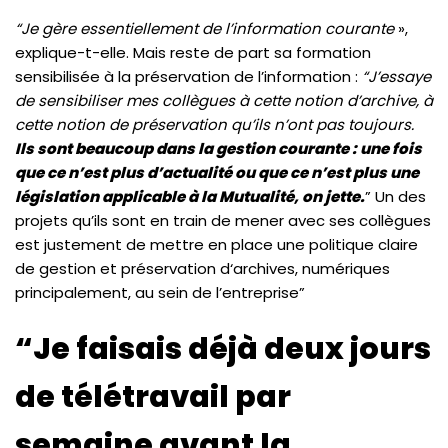
“Je gère essentiellement de l’information courante
»,
explique-t-elle. Mais reste de part sa formation
sensibilisée à la préservation de l’information :
“J’essaye
de sensibiliser mes collègues à cette notion d’archive, à
cette notion de préservation qu’ils n’ont pas toujours.
Ils sont beaucoup dans la gestion courante : une fois
que ce n’est plus d’actualité ou que ce n’est plus une
législation applicable à la Mutualité, on jette.
” Un des
projets qu’ils sont en train de mener avec ses collègues
est justement de mettre en place une politique claire
de gestion et préservation d‘archives, numériques
principalement, au sein de l’entreprise”
“Je faisais déjà deux jours
de télétravail par
semaine avant la