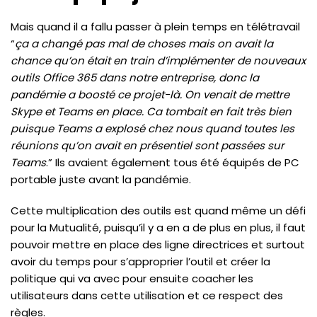
Mais quand il a fallu passer à plein temps en télétravail
“
ça a changé pas mal de choses mais on avait la
chance qu’on était en train d’implémenter de nouveaux
outils Office 365 dans notre entreprise, donc la
pandémie a boosté ce projet-là. On venait de mettre
Skype et Teams en place. Ca tombait en fait très bien
puisque Teams a explosé chez nous quand toutes les
réunions qu’on avait en présentiel sont passées sur
Teams
.” Ils avaient également tous été équipés de PC
portable juste avant la pandémie.
Cette multiplication des outils est quand même un défi
pour la Mutualité, puisqu’il y a en a de plus en plus, il faut
pouvoir mettre en place des ligne directrices et surtout
avoir du temps pour s’approprier l’outil et créer la
politique qui va avec pour ensuite coacher les
utilisateurs dans cette utilisation et ce respect des
règles.