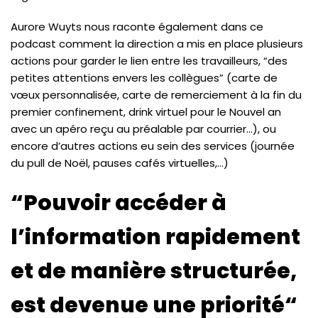
Aurore Wuyts nous raconte également dans ce
podcast comment la direction a mis en place plusieurs
actions pour garder le lien entre les travailleurs, “des
petites attentions envers les collègues” (carte de
vœux personnalisée, carte de remerciement à la fin du
premier confinement, drink virtuel pour le Nouvel an
avec un apéro reçu au préalable par courrier…), ou
encore d’autres actions eu sein des services (journée
du pull de Noël, pauses cafés virtuelles,…)
“
Pouvoir accéder à
l’information rapidement
et de manière structurée,
est devenue une priorité
“