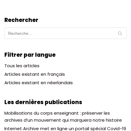
Rechercher
Filtrer par langue
Tous les articles
Articles existant en français
Articles existant en néerlandais
Les dernières publications
Mobilisations du corps enseignant : préserver les
archives d’un mouvement qui marquera notre histoire
Internet Archive met en ligne un portail spécial Covid-19