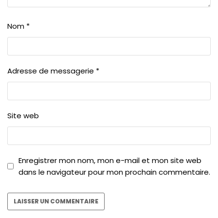
Nom
*
Adresse de messagerie
*
Site web
Enregistrer mon nom, mon e-mail et mon site web
dans le navigateur pour mon prochain commentaire.