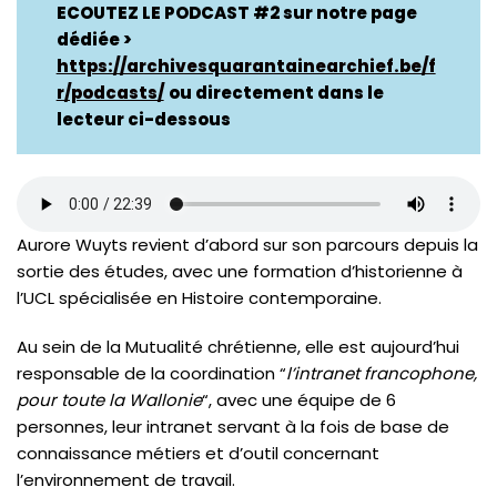
ECOUTEZ LE PODCAST #2 sur notre page
dédiée >
https://archivesquarantainearchief.be/f
r/podcasts/
ou directement dans le
lecteur ci-dessous
Aurore Wuyts revient d’abord sur son parcours depuis la
sortie des études, avec une formation d’historienne à
l’UCL spécialisée en Histoire contemporaine.
Au sein de la Mutualité chrétienne, elle est aujourd’hui
responsable de la coordination “
l’intranet francophone,
pour toute la Wallonie
“, avec une équipe de 6
personnes, leur intranet servant à la fois de base de
connaissance métiers et d’outil concernant
l’environnement de travail.