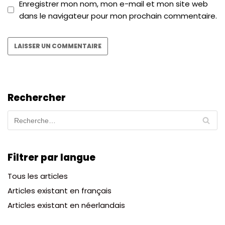
Enregistrer mon nom, mon e-mail et mon site web
dans le navigateur pour mon prochain commentaire.
Rechercher
Filtrer par langue
Tous les articles
Articles existant en français
Articles existant en néerlandais