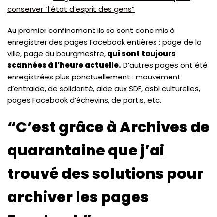
conserver “l’état d’esprit des gens”
Au premier confinement ils se sont donc mis à
enregistrer des pages Facebook entières : page de la
ville, page du bourgmestre,
qui sont toujours
scannées à l’heure actuelle.
D’autres pages ont été
enregistrées plus ponctuellement : mouvement
d’entraide, de solidarité, aide aux SDF, asbl culturelles,
pages Facebook d’échevins, de partis, etc.
“C’est grâce à Archives de
quarantaine que j’ai
trouvé des solutions pour
archiver les pages