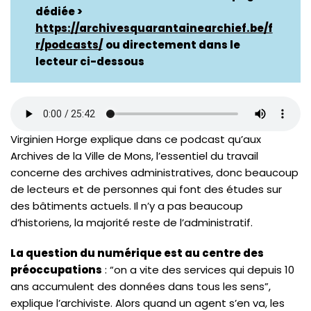
dédiée >
https://archivesquarantainearchief.be/f
r/podcasts/
ou directement dans le
lecteur ci-dessous
Virginien Horge explique dans ce podcast qu’aux
Archives de la Ville de Mons, l’essentiel du travail
concerne des archives administratives, donc beaucoup
de lecteurs et de personnes qui font des études sur
des bâtiments actuels. Il n’y a pas beaucoup
d’historiens, la majorité reste de l’administratif.
La question du numérique est au centre des
préoccupations
: “on a vite des services qui depuis 10
ans accumulent des données dans tous les sens”,
explique l’archiviste. Alors quand un agent s’en va, les