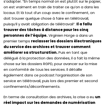
s’adapter. “En temps normal on est plutôt sur le papier,
on est vraiment en train de traiter ce qu’on a dans les
locaux. Et là tout d’un coup avec le confinement, on
doit trouver quelque chose à faire en télétravail,
puisqu’il y avait obligation de télétravail”.
Il a fallu
trouver des tâches à distance pour les cinq
personnes de l’équipe.
Virginien Horge a dans un
premier temps
reclasser les dossiers électroniques
du service des archives et trouver comment
améliorer sa structuration.
Puis en tant que
délégué à la protection des données, il a fait la même
chose sur les dossiers RGPD, pour avancer sur la mise
en conformité de tous les services. Il détaille
également dans ce podcast l’organisation de son
service en télétravail, puis lors des premier et second
confinements/déconfinements.
En terme de consultation des archives, la crise a eu
un
réel impact sur les demandes de numérisation