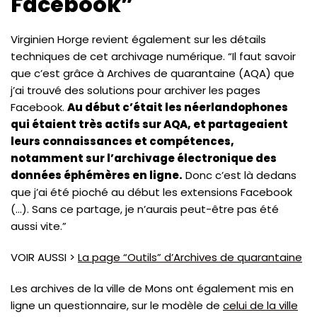
Facebook”
Virginien Horge revient également sur les détails
techniques de cet archivage numérique. “Il faut savoir
que c’est grâce à Archives de quarantaine (AQA) que
j’ai trouvé des solutions pour archiver les pages
Facebook.
Au début c’était les néerlandophones
qui étaient très actifs sur AQA, et partageaient
leurs connaissances et compétences,
notamment sur l’archivage électronique des
données éphémères en ligne.
Donc c’est là dedans
que j’ai été pioché au début les extensions Facebook
(…). Sans ce partage, je n’aurais peut-être pas été
aussi vite.”
VOIR AUSSI >
La page “Outils” d’Archives de qua
r
antaine
Les archives de la ville de Mons ont également mis en
ligne un questionnaire, sur le modèle de
celui de la ville