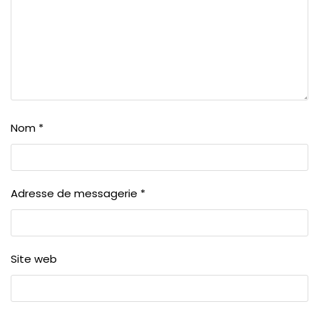
Nom
*
Adresse de messagerie
*
Site web