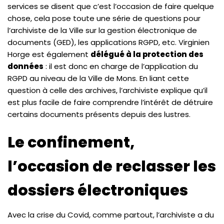
services se disent que c’est l’occasion de faire quelque
chose, cela pose toute une série de questions pour
l’archiviste de la Ville sur la gestion électronique de
documents (GED), les applications RGPD, etc. Virginien
Horge est également
délégué à la protection des
données
: il est donc en charge de l’application du
RGPD au niveau de la Ville de Mons. En liant cette
question à celle des archives, l’archiviste explique qu’il
est plus facile de faire comprendre l’intérêt de détruire
certains documents présents depuis des lustres.
Le confinement,
l’occasion de reclasser les
dossiers électroniques
Avec la crise du Covid, comme partout, l’archiviste a du