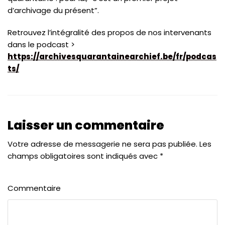
d’archivage du présent”.
Retrouvez l’intégralité des propos de nos intervenants
dans le podcast >
https://archivesquarantainearchief.be/fr/podcas
ts/
Laisser un commentaire
Votre adresse de messagerie ne sera pas publiée.
Les
champs obligatoires sont indiqués avec
*
Commentaire