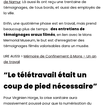
de Namur
. Là aussi ils ont reçu une trentaine de
témoignages, de tous bords, et aussi des employés de
la ville.
Enfin, une quatrième phase est en travail, mais prend
beaucoup plus de temps :
des entretiens de
témoignages oraux filmés
, en lien avec le Mons
Memorial Museum, le but est d’enregistrer des
témoignages filmés valorisables dans un musée.
LIRE AUSSI >
Mémoire de Confinement à Mons – Un an
de travail
“Le télétravail était un
coup de pied nécessaire”
Pour Virginien Horge, la crise sanitaire aura
massivement poussé pour que la numérisation du