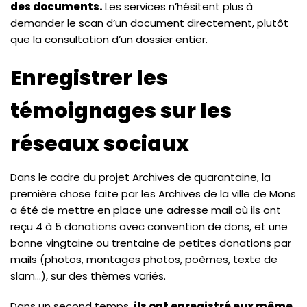
des documents.
Les services n’hésitent plus à
demander le scan d’un document directement, plutôt
que la consultation d’un dossier entier.
Enregistrer les
témoignages sur les
réseaux sociaux
Dans le cadre du projet Archives de quarantaine, la
première chose faite par les Archives de la ville de Mons
a été de mettre en place une adresse mail où ils ont
reçu 4 à 5 donations avec convention de dons, et une
bonne vingtaine ou trentaine de petites donations par
mails (photos, montages photos, poèmes, texte de
slam…), sur des thèmes variés.
Dans un second temps,
ils ont enregistré eux même