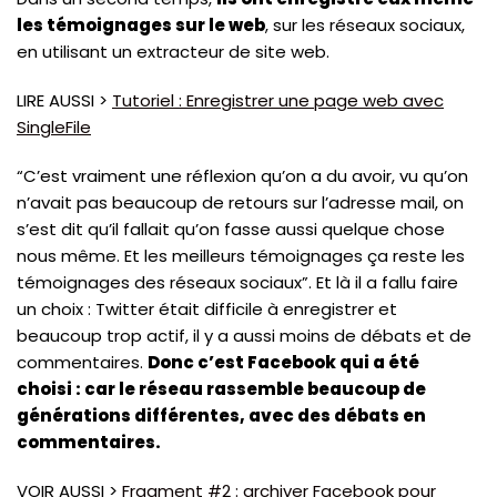
les témoignages sur le web
, sur les réseaux sociaux,
en utilisant un extracteur de site web.
LIRE AUSSI >
Tutoriel : Enregistrer une page web avec
SingleFile
“C’est vraiment une réflexion qu’on a du avoir, vu qu’on
n’avait pas beaucoup de retours sur l’adresse mail, on
s’est dit qu’il fallait qu’on fasse aussi quelque chose
nous même. Et les meilleurs témoignages ça reste les
témoignages des réseaux sociaux”. Et là il a fallu faire
un choix : Twitter était difficile à enregistrer et
beaucoup trop actif, il y a aussi moins de débats et de
commentaires.
Donc c’est Facebook qui a été
choisi : car le réseau rassemble beaucoup de
générations différentes, avec des débats en
commentaires.
VOIR AUSSI >
Fragment #2 : archiver Facebook pour