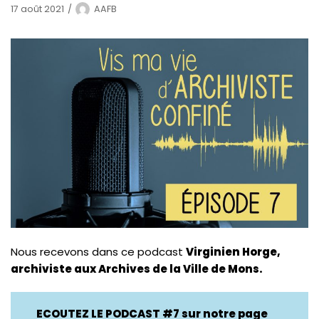
17 août 2021
AAFB
Nous recevons dans ce podcast
Virginien Horge,
archiviste aux Archives de la Ville de Mons.
ECOUTEZ LE PODCAST #7 sur notre page