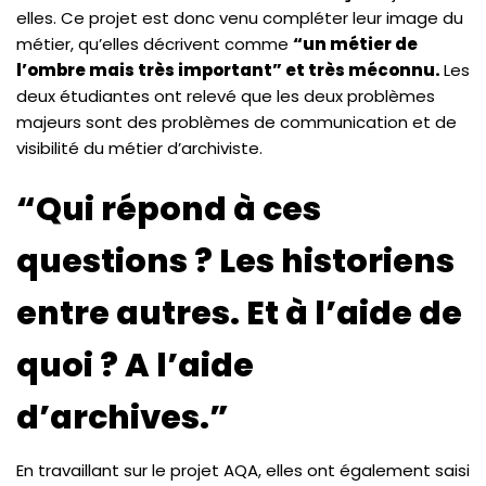
elles. Ce projet est donc venu compléter leur image du
métier, qu’elles décrivent comme
“un métier de
l’ombre mais très important” et très méconnu.
Les
deux étudiantes ont relevé que les deux problèmes
majeurs sont des problèmes de communication et de
visibilité du métier d’archiviste.
“Qui répond à ces
questions ? Les historiens
entre autres. Et à l’aide de
quoi ? A l’aide
d’archives.”
En travaillant sur le projet AQA, elles ont également saisi