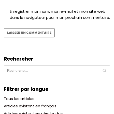
Enregistrer mon nom, mon e-mail et mon site web
dans le navigateur pour mon prochain commentaire.
Rechercher
Filtrer par langue
Tous les articles
Articles existant en français
Articles existant en néerlandais