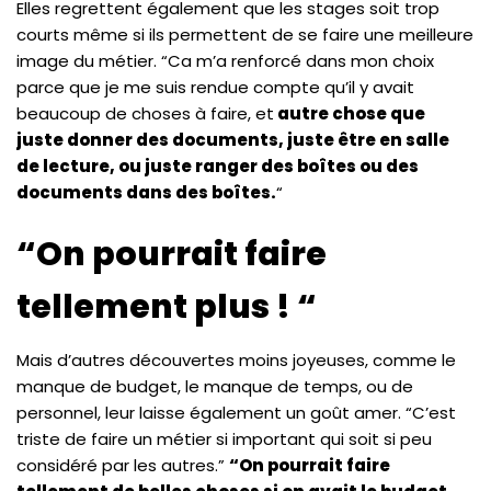
Elles regrettent également que les stages soit trop
courts même si ils permettent de se faire une meilleure
image du métier. “Ca m’a renforcé dans mon choix
parce que je me suis rendue compte qu’il y avait
beaucoup de choses à faire, et
autre chose que
juste donner des documents, juste être en salle
de lecture, ou juste ranger des boîtes ou des
documents dans des boîtes.
“
“On pourrait faire
tellement plus ! “
Mais d’autres découvertes moins joyeuses, comme le
manque de budget, le manque de temps, ou de
personnel, leur laisse également un goût amer. “C’est
triste de faire un métier si important qui soit si peu
considéré par les autres.”
“On pourrait faire