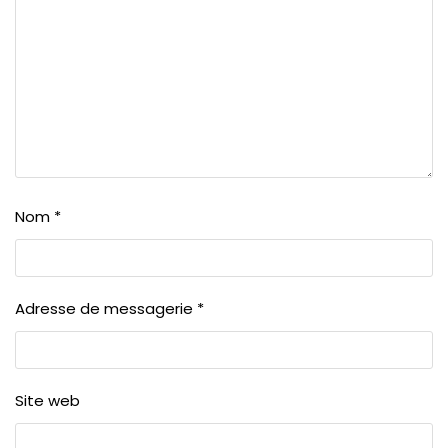
Nom
*
Adresse de messagerie
*
Site web