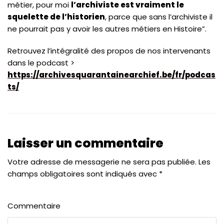
métier, pour moi
l’archiviste est vraiment le
squelette de l’historien
, parce que sans l’archiviste il
ne pourrait pas y avoir les autres métiers en Histoire”.
Retrouvez l’intégralité des propos de nos intervenants
dans le podcast >
https://archivesquarantainearchief.be/fr/podcas
ts/
Laisser un commentaire
Votre adresse de messagerie ne sera pas publiée.
Les
champs obligatoires sont indiqués avec
*
Commentaire