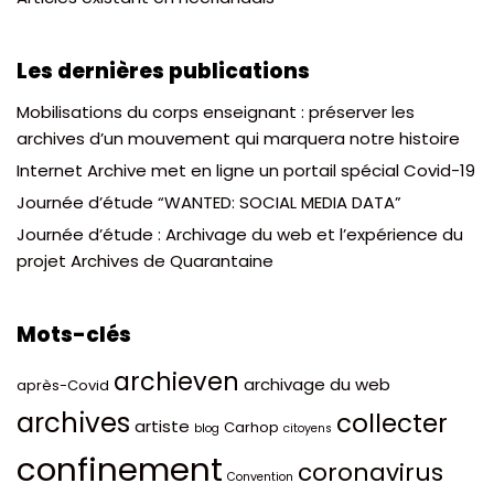
Les dernières publications
Mobilisations du corps enseignant : préserver les
archives d’un mouvement qui marquera notre histoire
Internet Archive met en ligne un portail spécial Covid-19
Journée d’étude “WANTED: SOCIAL MEDIA DATA”
Journée d’étude : Archivage du web et l’expérience du
projet Archives de Quarantaine
Mots-clés
archieven
archivage du web
après-Covid
archives
collecter
artiste
Carhop
blog
citoyens
confinement
coronavirus
Convention