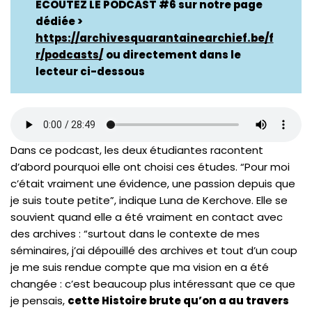
ECOUTEZ LE PODCAST #6 sur notre page
dédiée >
https://archivesquarantainearchief.be/f
r/podcasts/
ou directement dans le
lecteur ci-dessous
Dans ce podcast, les deux étudiantes racontent
d’abord pourquoi elle ont choisi ces études. “Pour moi
c’était vraiment une évidence, une passion depuis que
je suis toute petite”, indique Luna de Kerchove. Elle se
souvient quand elle a été vraiment en contact avec
des archives : “surtout dans le contexte de mes
séminaires, j’ai dépouillé des archives et tout d’un coup
je me suis rendue compte que ma vision en a été
changée : c’est beaucoup plus intéressant que ce que
je pensais,
cette Histoire brute qu’on a au travers