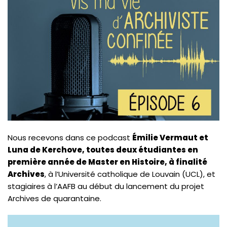
Nous recevons dans ce podcast
Émilie Vermaut et
Luna de Kerchove, toutes deux étudiantes en
première année de Master en Histoire, à finalité
Archives
, à l’Université catholique de Louvain (UCL), et
stagiaires à l’AAFB au début du lancement du projet
Archives de quarantaine.