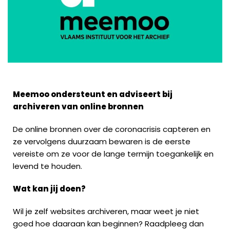
Meemoo ondersteunt en adviseert bij
archiveren van online bronnen
De online bronnen over de coronacrisis capteren en
ze vervolgens duurzaam bewaren is de eerste
vereiste om ze voor de lange termijn toegankelijk en
levend te houden.
Wat kan jij doen?
Wil je zelf websites archiveren, maar weet je niet
goed hoe daaraan kan beginnen? Raadpleeg dan