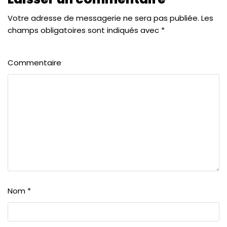
Votre adresse de messagerie ne sera pas publiée.
Les
champs obligatoires sont indiqués avec
*
Commentaire
Nom
*