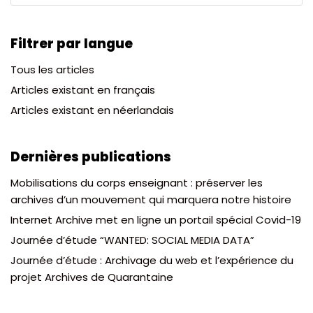
Filtrer par langue
Tous les articles
Articles existant en français
Articles existant en néerlandais
Dernières publications
Mobilisations du corps enseignant : préserver les
archives d’un mouvement qui marquera notre histoire
Internet Archive met en ligne un portail spécial Covid-19
Journée d’étude “WANTED: SOCIAL MEDIA DATA”
Journée d’étude : Archivage du web et l’expérience du
projet Archives de Quarantaine