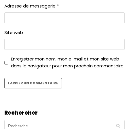
Adresse de messagerie
*
Site web
Enregistrer mon nom, mon e-mail et mon site web
dans le navigateur pour mon prochain commentaire.
Rechercher