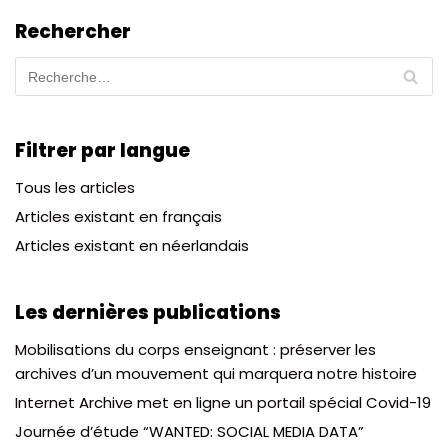
Rechercher
Filtrer par langue
Tous les articles
Articles existant en français
Articles existant en néerlandais
Les dernières publications
Mobilisations du corps enseignant : préserver les
archives d’un mouvement qui marquera notre histoire
Internet Archive met en ligne un portail spécial Covid-19
Journée d’étude “WANTED: SOCIAL MEDIA DATA”