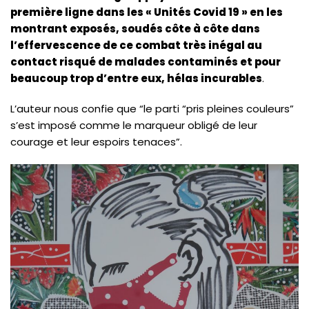
première ligne dans les « Unités Covid 19 » en les
montrant exposés, soudés côte à côte dans
l’effervescence de ce combat très inégal au
contact risqué de malades contaminés et pour
beaucoup trop d’entre eux, hélas incurables
.
L’auteur nous confie que “le parti “pris pleines couleurs”
s’est imposé comme le marqueur obligé de leur
courage et leur espoirs tenaces”.