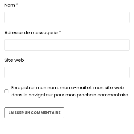
Nom
*
Adresse de messagerie
*
Site web
Enregistrer mon nom, mon e-mail et mon site web
dans le navigateur pour mon prochain commentaire.