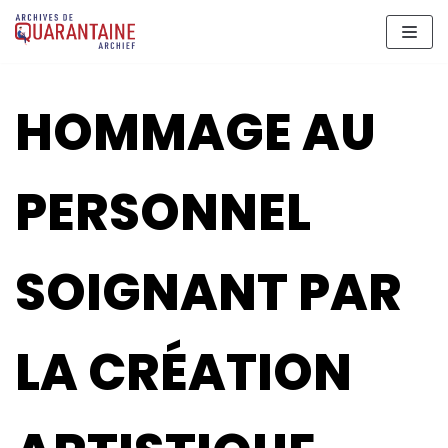
Aller
au
contenu
HOMMAGE AU
PERSONNEL
SOIGNANT PAR
LA CRÉATION