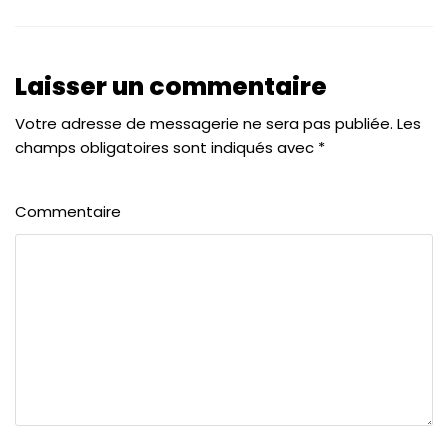
Laisser un commentaire
Votre adresse de messagerie ne sera pas publiée.
Les
champs obligatoires sont indiqués avec
*
Commentaire