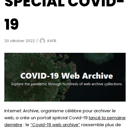
SPÉCIAL COVID-
19
20 oktober 2022
AAFB
Internet Archive, organisme célèbre pour archiver le
web, a crée un portail spécial Covid-19
lancé la semaine
dernière
: le
“Covid-19 web archive”
rassemble plus de