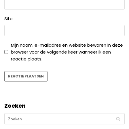
Site
Mijn naam, e-mailadres en website bewaren in deze
browser voor de volgende keer wanneer ik een
reactie plaats.
Zoeken