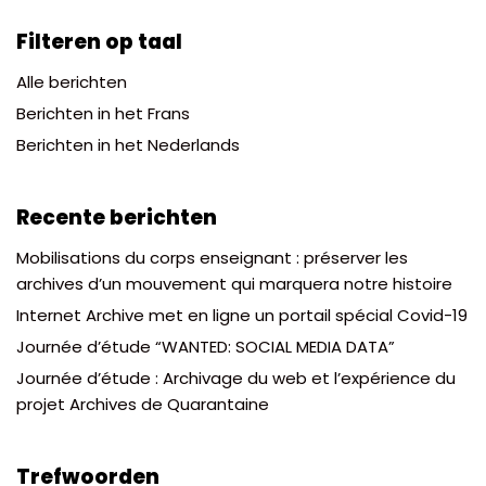
Filteren op taal
Alle berichten
Berichten in het Frans
Berichten in het Nederlands
Recente berichten
Mobilisations du corps enseignant : préserver les
archives d’un mouvement qui marquera notre histoire
Internet Archive met en ligne un portail spécial Covid-19
Journée d’étude “WANTED: SOCIAL MEDIA DATA”
Journée d’étude : Archivage du web et l’expérience du
projet Archives de Quarantaine
Trefwoorden