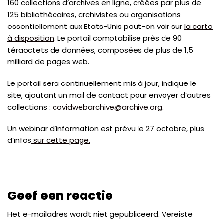
160 collections d’archives en ligne, créées par plus de
125 bibliothécaires, archivistes ou organisations
essentiellement aux Etats-Unis peut-on voir sur
la carte
à disposition
. Le portail comptabilise près de 90
téraoctets de données, composées de plus de 1,5
milliard de pages web.
Le portail sera continuellement mis à jour, indique le
site, ajoutant un mail de contact pour envoyer d’autres
collections :
covidwebarchive@archive.org
.
Un webinar d’information est prévu le 27 octobre, plus
d’infos
sur cette page.
Geef een reactie
Het e-mailadres wordt niet gepubliceerd.
Vereiste