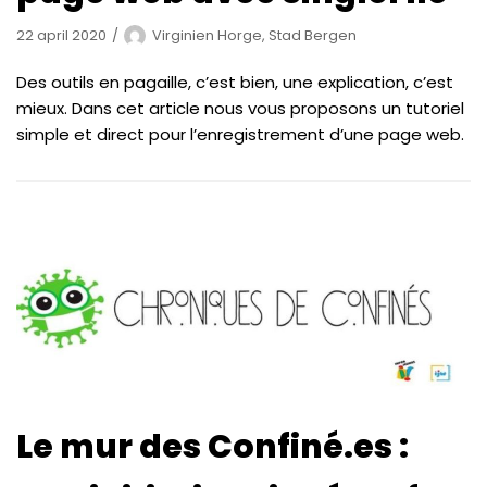
22 april 2020
Virginien Horge, Stad Bergen
Des outils en pagaille, c’est bien, une explication, c’est
mieux. Dans cet article nous vous proposons un tutoriel
simple et direct pour l’enregistrement d’une page web.
Le mur des Confiné.es :