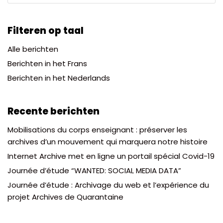
Filteren op taal
Alle berichten
Berichten in het Frans
Berichten in het Nederlands
Recente berichten
Mobilisations du corps enseignant : préserver les
archives d’un mouvement qui marquera notre histoire
Internet Archive met en ligne un portail spécial Covid-19
Journée d’étude “WANTED: SOCIAL MEDIA DATA”
Journée d’étude : Archivage du web et l’expérience du
projet Archives de Quarantaine