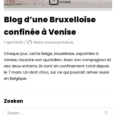
Blog d’une Bruxelloise
confinée à Venise
7 april 2020
Marie-Laurence Dubois
Chaque jour, cette Belge, bruxelloise, expatriée à
Venise, raconte son quotidien. Avec son compagnon et
ses deux enfants, ils sont en confinement total depuis
le 7 mars. Un récit choc, sur ce qui pourrait arriver aussi
en Belgique.
Zoeken