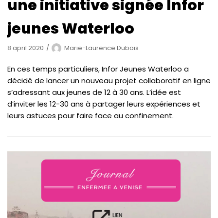
une initiative signée Infor
jeunes Waterloo
8 april 2020
Marie-Laurence Dubois
En ces temps particuliers, Infor Jeunes Waterloo a
décidé de lancer un nouveau projet collaboratif en ligne
s’adressant aux jeunes de 12 à 30 ans. L’idée est
d’inviter les 12-30 ans à partager leurs expériences et
leurs astuces pour faire face au confinement.