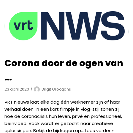
Corona door de ogen van
…
23 april 2020
Birgit Grootjans
VRT nieuws laat elke dag één werknemer zijn of haar
verhaal doen. In een kort filmpje in vlog-stijl tonen zij
hoe de coronacrisis hun leven, privé en professioneel,
beïnvloed. Vaak wordt er gezocht naar creatieve
oplossingen. Bekijk de bijdragen op…
Lees verder »