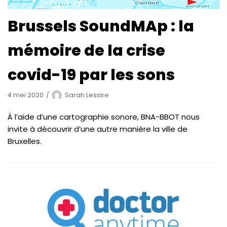
Brussels SoundMAp : la
mémoire de la crise
covid-19 par les sons
4 mei 2020
Sarah Lessire
À l’aide d’une cartographie sonore, BNA-BBOT nous
invite à découvrir d’une autre manière la ville de
Bruxelles.