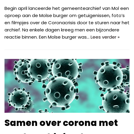
Begin april lanceerde het gemeentearchief van Mol een
oproep aan de Molse burger om getuigenissen, foto’s
en filmpjes over de Coronacrisis door te sturen naar het
archief. Na enkele dagen kreeg men een bijzondere
reactie binnen. Een Molse burger was…
Lees verder »
Samen over corona met