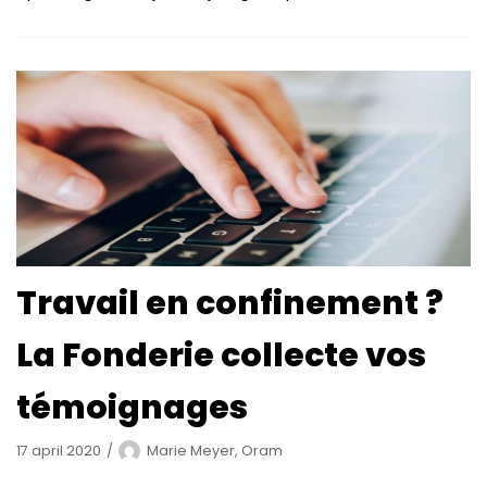
Travail en confinement ?
La Fonderie collecte vos
témoignages
17 april 2020
Marie Meyer, Oram