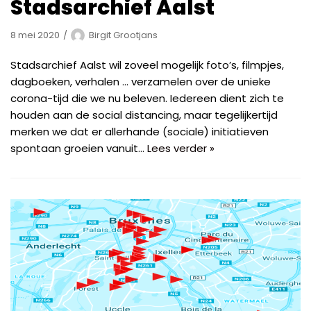
Stadsarchief Aalst
8 mei 2020
Birgit Grootjans
Stadsarchief Aalst wil zoveel mogelijk foto’s, filmpjes,
dagboeken, verhalen … verzamelen over de unieke
corona-tijd die we nu beleven. Iedereen dient zich te
houden aan de social distancing, maar tegelijkertijd
merken we dat er allerhande (sociale) initiatieven
spontaan groeien vanuit…
Lees verder »