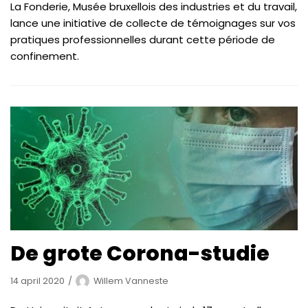
La Fonderie, Musée bruxellois des industries et du travail,
lance une initiative de collecte de témoignages sur vos
pratiques professionnelles durant cette période de
confinement.
De grote Corona-studie
14 april 2020
Willem Vanneste