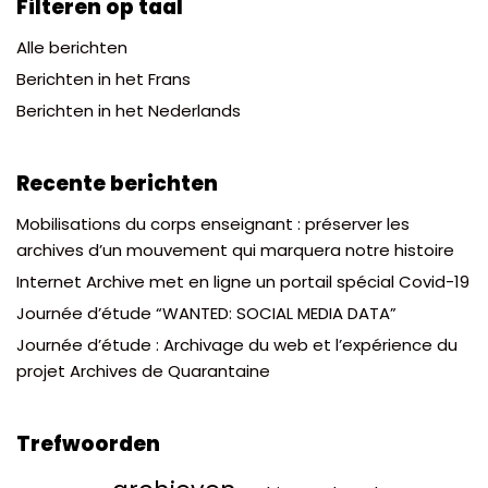
Filteren op taal
Alle berichten
Berichten in het Frans
Berichten in het Nederlands
Recente berichten
Mobilisations du corps enseignant : préserver les
archives d’un mouvement qui marquera notre histoire
Internet Archive met en ligne un portail spécial Covid-19
Journée d’étude “WANTED: SOCIAL MEDIA DATA”
Journée d’étude : Archivage du web et l’expérience du
projet Archives de Quarantaine
Trefwoorden