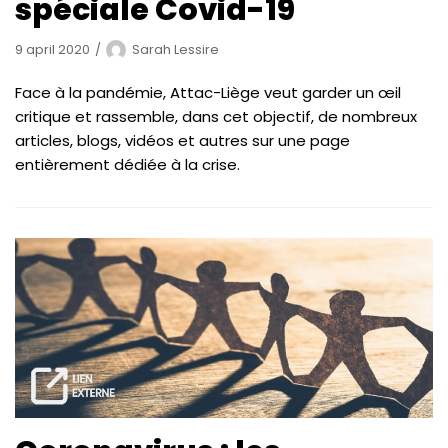
spéciale Covid-19
9 april 2020
Sarah Lessire
Face à la pandémie, Attac-Liège veut garder un œil
critique et rassemble, dans cet objectif, de nombreux
articles, blogs, vidéos et autres sur une page
entièrement dédiée à la crise.