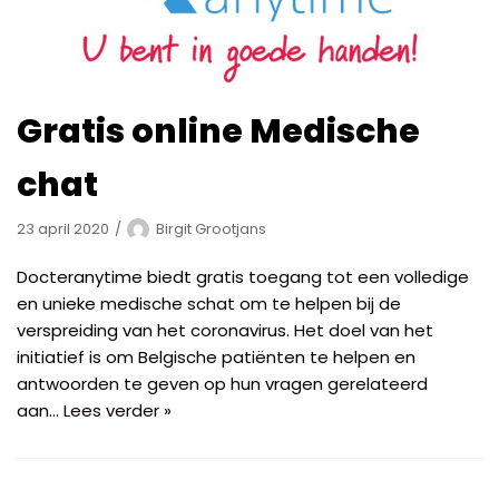
Gratis online Medische
chat
23 april 2020
Birgit Grootjans
Docteranytime biedt gratis toegang tot een volledige
en unieke medische schat om te helpen bij de
verspreiding van het coronavirus. Het doel van het
initiatief is om Belgische patiënten te helpen en
antwoorden te geven op hun vragen gerelateerd
aan…
Lees verder »