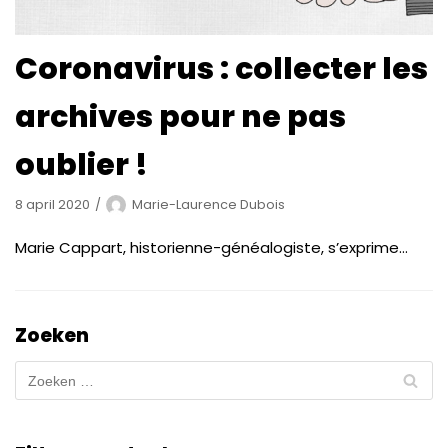
Coronavirus : collecter les
archives pour ne pas
oublier !
8 april 2020
Marie-Laurence Dubois
Marie Cappart, historienne-généalogiste, s’exprime…
Zoeken