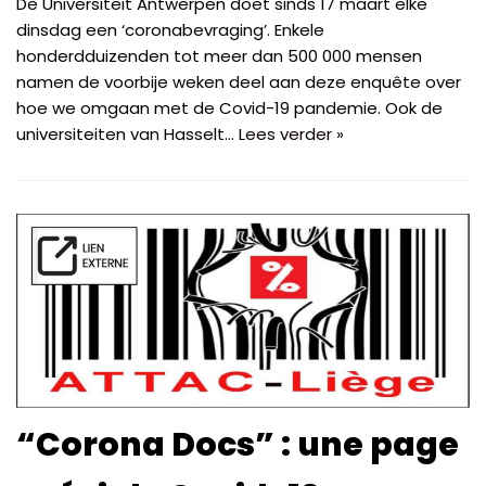
De Universiteit Antwerpen doet sinds 17 maart elke
dinsdag een ‘coronabevraging’. Enkele
honderdduizenden tot meer dan 500 000 mensen
namen de voorbije weken deel aan deze enquête over
hoe we omgaan met de Covid-19 pandemie. Ook de
universiteiten van Hasselt…
Lees verder »
“Corona Docs” : une page