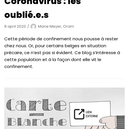
Coronavirus : les
oublié.e.s
8 april 2020
Marie Meyer, Oram
Cette période de confinement nous pousse à rester
chez nous. Or, pour certains belges en situation
précaire, ce n’est pas si évident. Ce blog s’intéresse à
cette population et à la façon dont elle vit le
confinement.