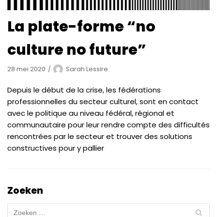
La plate-forme “no
culture no future”
28 mei 2020
Sarah Lessire
Depuis le début de la crise, les fédérations
professionnelles du secteur culturel, sont en contact
avec le politique au niveau fédéral, régional et
communautaire pour leur rendre compte des difficultés
rencontrées par le secteur et trouver des solutions
constructives pour y pallier
Zoeken