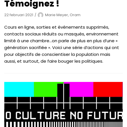
Témoignez !
22 februari 2021
Marie Meyer, Oram
Cours en ligne, sorties et événements supprimés,
contacts sociaux réduits ou masqués, environnement
limité à une chambre…on parle de plus en plus d’une «
génération sacrifiée ». Voici une série d’actions qui ont
pour objectifs de conscientiser la population mais
aussi, et surtout, de faire bouger les politiques.