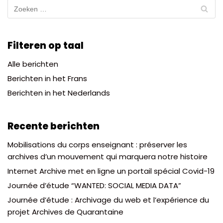
Filteren op taal
Alle berichten
Berichten in het Frans
Berichten in het Nederlands
Recente berichten
Mobilisations du corps enseignant : préserver les
archives d’un mouvement qui marquera notre histoire
Internet Archive met en ligne un portail spécial Covid-19
Journée d’étude “WANTED: SOCIAL MEDIA DATA”
Journée d’étude : Archivage du web et l’expérience du
projet Archives de Quarantaine