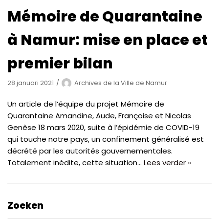
Mémoire de Quarantaine
à Namur: mise en place et
premier bilan
28 januari 2021
Archives de la Ville de Namur
Un article de l’équipe du projet Mémoire de
Quarantaine Amandine, Aude, Françoise et Nicolas
Genèse 18 mars 2020, suite à l’épidémie de COVID-19
qui touche notre pays, un confinement généralisé est
décrété par les autorités gouvernementales.
Totalement inédite, cette situation…
Lees verder »
Zoeken