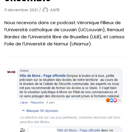
11 december 2021
AAFB
Nous recevons dans ce podcast Véronique Fillieux de
l’Université catholique de Louvain (UCLouvain), Renaud
Bardez de l’Université libre de Bruxelles (ULB), et Larissa
Folie de l’Université de Namur (UNamur).