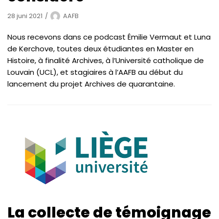
28 juni 2021
AAFB
Nous recevons dans ce podcast Émilie Vermaut et Luna
de Kerchove, toutes deux étudiantes en Master en
Histoire, à finalité Archives, à l’Université catholique de
Louvain (UCL), et stagiaires à l’AAFB au début du
lancement du projet Archives de quarantaine.
La collecte de témoignage