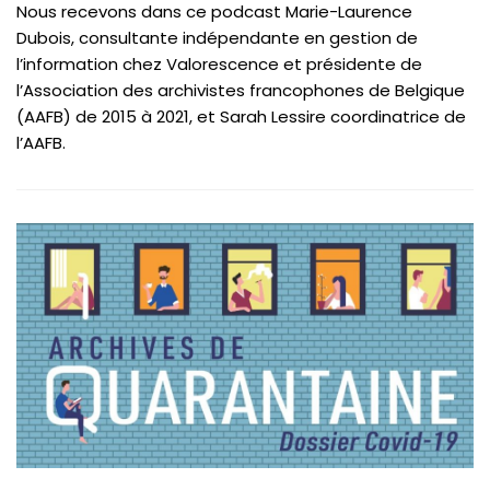
Nous recevons dans ce podcast Marie-Laurence
Dubois, consultante indépendante en gestion de
l’information chez Valorescence et présidente de
l’Association des archivistes francophones de Belgique
(AAFB) de 2015 à 2021, et Sarah Lessire coordinatrice de
l’AAFB.