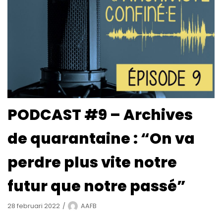
PODCAST #9 – Archives
de quarantaine : “On va
perdre plus vite notre
futur que notre passé”
28 februari 2022
AAFB