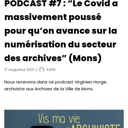
PODCAST #7 : “Le Covid a
massivement poussé
pour qu’on avance sur la
numérisation du secteur
des archives” (Mons)
17 augustus 2021
AAFB
Nous recevons dans ce podcast Virginien Horge,
archiviste aux Archives de la Ville de Mons.