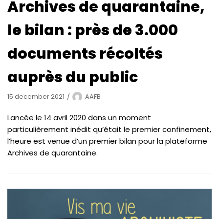
Archives de quarantaine,
le bilan : près de 3.000
documents récoltés
auprès du public
15 december 2021
AAFB
Lancée le 14 avril 2020 dans un moment
particulièrement inédit qu’était le premier confinement,
l’heure est venue d’un premier bilan pour la plateforme
Archives de quarantaine.