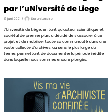
par l’uNiversité de Liege
17 juni 2021
Sarah Lessire
L’Université de Liège, en tant qu’acteur scientifique et
sociétal de premier plan, a décidé de s’associer à ce
projet et de mobiliser toute sa communauté dans une
vaste collecte d’archives, au sens le plus large du
terme, permettant de documenter la période inédite
dans laquelle nous sommes encore plongés.