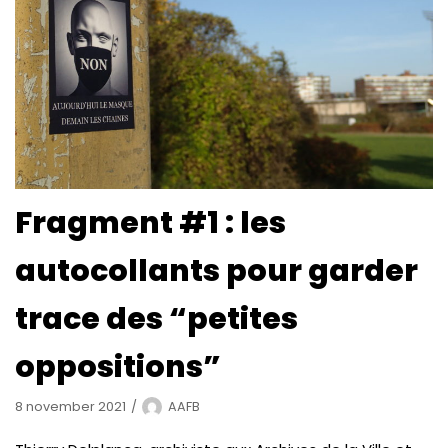
Fragment #1 : les
autocollants pour garder
trace des “petites
oppositions”
8 november 2021
AAFB