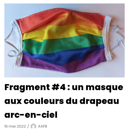
Fragment #4 : un masque
aux couleurs du drapeau
arc-en-ciel
16 mei 2022
AAFB