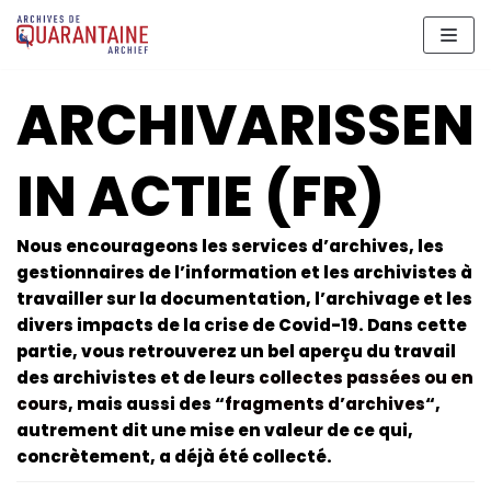
Meteen
naar
de
ARCHIVARISSEN
inhoud
IN ACTIE (FR)
Nous encourageons les services d’archives, les
gestionnaires de l’information et les archivistes à
travailler sur la documentation, l’archivage et les
divers impacts de la crise de Covid-19. Dans cette
partie, vous retrouverez un bel aperçu du travail
des archivistes et de leurs
collectes passées ou en
cours
, mais aussi des “
fragments d’archives
“,
autrement dit une mise en valeur de ce qui,
concrètement, a déjà été collecté.