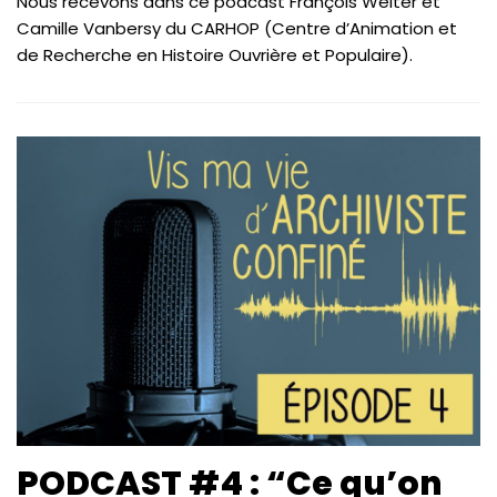
Nous recevons dans ce podcast François Welter et
Camille Vanbersy du CARHOP (Centre d’Animation et
de Recherche en Histoire Ouvrière et Populaire).
PODCAST #4 : “Ce qu’on