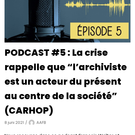
PODCAST #5 : La crise
rappelle que “l’archiviste
est un acteur du présent
au centre de la société”
(CARHOP)
8 juni 2021
AAFB