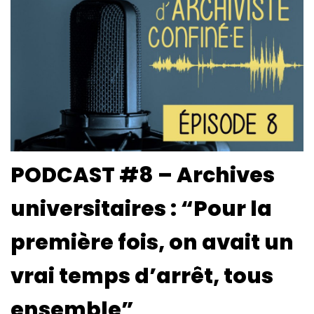
PODCAST #8 – Archives
universitaires : “Pour la
première fois, on avait un
vrai temps d’arrêt, tous
ensemble”