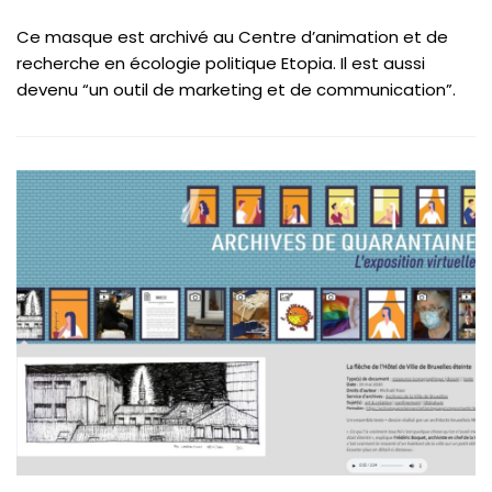
Ce masque est archivé au Centre d’animation et de
recherche en écologie politique Etopia. Il est aussi
devenu “un outil de marketing et de communication”.