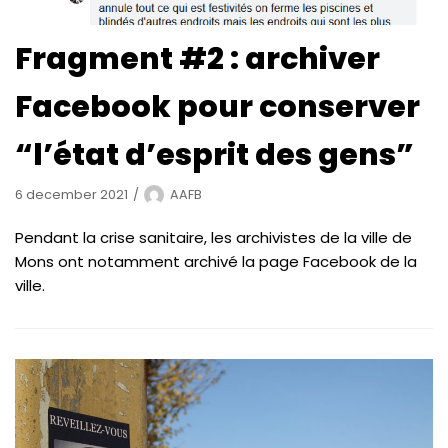
Fragment #2 : archiver
Facebook pour conserver
“l’état d’esprit des gens”
6 december 2021
AAFB
Pendant la crise sanitaire, les archivistes de la ville de
Mons ont notamment archivé la page Facebook de la
ville.