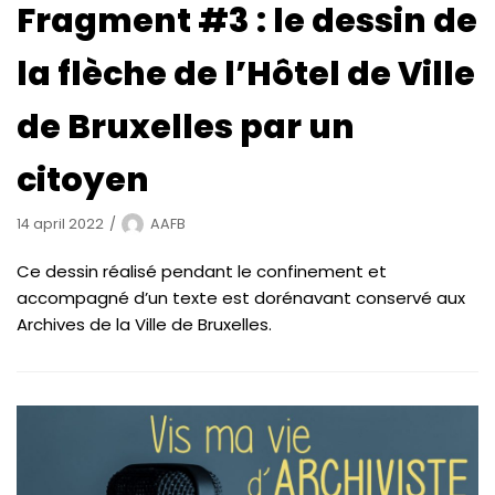
Fragment #3 : le dessin de
la flèche de l’Hôtel de Ville
de Bruxelles par un
citoyen
14 april 2022
AAFB
Ce dessin réalisé pendant le confinement et
accompagné d’un texte est dorénavant conservé aux
Archives de la Ville de Bruxelles.