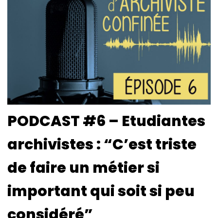
PODCAST #6 – Etudiantes
archivistes : “C’est triste
de faire un métier si
important qui soit si peu
considéré”