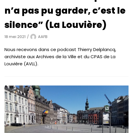
n’a pas pu garder, c’est le
silence” (La Louvière)
18 mei 2021
AAFB
Nous recevons dans ce podcast Thierry Delplancq,
archiviste aux Archives de la Ville et du CPAS de La
Louvière (AVLL).