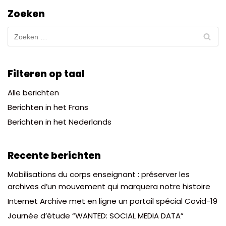
Zoeken
Filteren op taal
Alle berichten
Berichten in het Frans
Berichten in het Nederlands
Recente berichten
Mobilisations du corps enseignant : préserver les
archives d’un mouvement qui marquera notre histoire
Internet Archive met en ligne un portail spécial Covid-19
Journée d’étude “WANTED: SOCIAL MEDIA DATA”