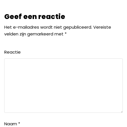
Geef een reactie
Het e-mailadres wordt niet gepubliceerd.
Vereiste
velden zijn gemarkeerd met
*
Reactie
Naam
*