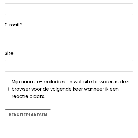
E-mail
*
Site
Mijn naam, e-mailadres en website bewaren in deze
browser voor de volgende keer wanneer ik een
reactie plaats.