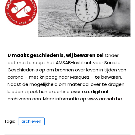
U maakt geschiedenis, wij bewaren ze!
Onder
dat motto roept het AMSAB-Instituut voor Sociale
Geschiedenis op om bronnen over leven in tijden van
corona – met knipoog naar Marquez – te bewaren.
Naast de mogelijkheid om materiaal over te dragen
bieden zij ook hun expertise over o.a. digitaal
archiveren aan. Meer informatie op
www.amsab.be
.
Tags:
archieven