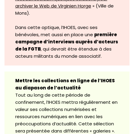
archiver le Web de Virginien Horge
» (Ville de
Mons).
Dans cette optique, l’IHOES, avec ses
bénévoles, met aussi en place une
première
campagne d’interviews auprès d’acteurs
de la FGTB
, qui devrait être étendue à des
acteurs militants du monde associatif.
Mettre les collections en ligne de l’IHOES
au diapason de l’actualité
Tout au long de cette période de
confinement, l’IHOES mettra régulièrement en
valeur ses collections numérisées et
ressources numériques en lien avec les
préoccupations d’actualité. Cette sélection
sera présentée dans différentes « galeries ».