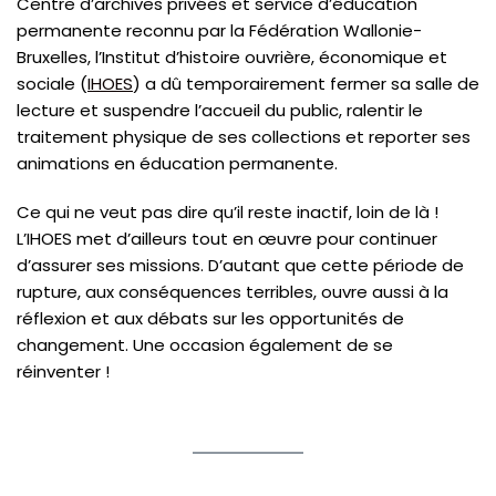
Centre d’archives privées et service d’éducation
permanente reconnu par la Fédération Wallonie-
Bruxelles, l’Institut d’histoire ouvrière, économique et
sociale (
IHOES
) a dû temporairement fermer sa salle de
lecture et suspendre l’accueil du public, ralentir le
traitement physique de ses collections et reporter ses
animations en éducation permanente.
Ce qui ne veut pas dire qu’il reste inactif, loin de là !
L’IHOES met d’ailleurs tout en œuvre pour continuer
d’assurer ses missions. D’autant que cette période de
rupture, aux conséquences terribles, ouvre aussi à la
réflexion et aux débats sur les opportunités de
changement. Une occasion également de se
réinventer !