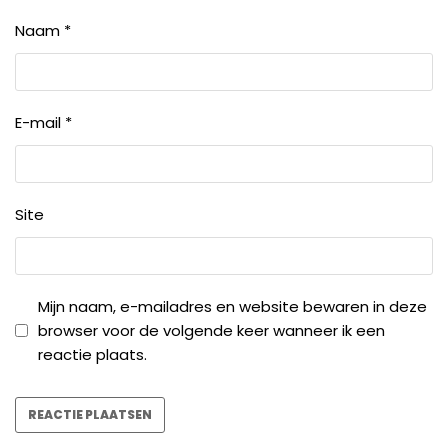
Naam
*
E-mail
*
Site
Mijn naam, e-mailadres en website bewaren in deze
browser voor de volgende keer wanneer ik een
reactie plaats.