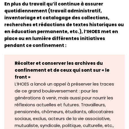
En plus du travail qu’il continue à assurer
quotidiennement (travail administratif,
inventoriage et catalogage des collections,
recherches et rédactions de textes historiques ou
en éducation permanente, etc.), l’IHOES met en
place ou en lumière différentes initiatives
pendant ce confinement :
Récolter et conserver les archives du
confinement et de ceux qui sont sur « le
front »
L’IHOES a lancé un appel à préserver les traces
de ce grand bouleversement : pour les
générations à venir, mais aussi pour nourrir les
réflexions actuelles et futures. Travailleurs,
pensionnés, chômeurs, étudiants, allocataires
sociaux, exclus, acteurs de la vie associative,
mutualiste, syndicale, politique, culturelle, etc.,