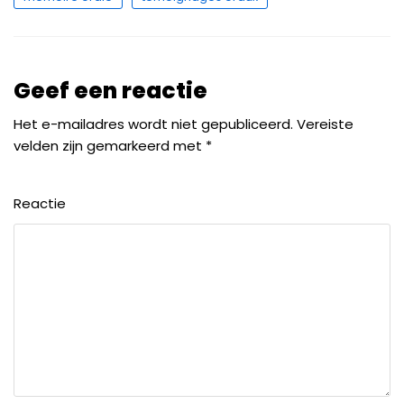
Geef een reactie
Het e-mailadres wordt niet gepubliceerd.
Vereiste
velden zijn gemarkeerd met
*
Reactie