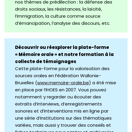
nos thèmes de prédilection : la défense des
droits sociaux, les résistances, la laïcité,
l’immigration, la culture comme source
d’émancipation, l’analyse des discours, etc.
Découvrir ou réexplorer la plate-forme
« Mémoire orale » et notre formation à la
collecte de témoignages
Cette plate-forme pour la valorisation des
sources orales en Fédération Wallonie-
Bruxelles (
www.memoire-orale.be
) a été mise
en place par l’IHOES en 2007. Vous pouvez
notamment y regarder ou écouter des
extraits d’interviews, d’enregistrements
sonores et d’interventions mis en ligne par
une série d’institutions sur des thématiques
variées, mais aussi y trouver des conseils et