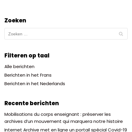
Zoeken
Filteren op taal
Alle berichten
Berichten in het Frans
Berichten in het Nederlands
Recente berichten
Mobilisations du corps enseignant : préserver les
archives d’un mouvement qui marquera notre histoire
Internet Archive met en ligne un portail spécial Covid-19