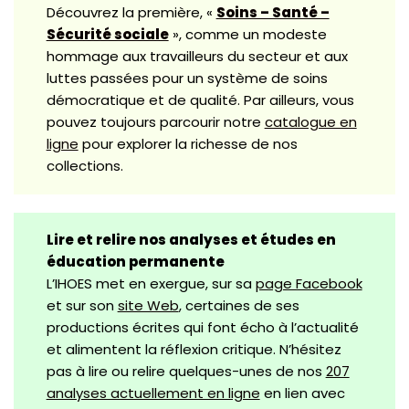
Découvrez la première, «
Soins – Santé –
Sécurité sociale
», comme un modeste
hommage aux travailleurs du secteur et aux
luttes passées pour un système de soins
démocratique et de qualité. Par ailleurs, vous
pouvez toujours parcourir notre
catalogue en
ligne
pour explorer la richesse de nos
collections.
Lire et relire nos analyses et études en
éducation permanente
L’IHOES met en exergue, sur sa
page Facebook
et sur son
site Web
, certaines de ses
productions écrites qui font écho à l’actualité
et alimentent la réflexion critique. N’hésitez
pas à lire ou relire quelques-unes de nos
207
analyses actuellement en ligne
en lien avec