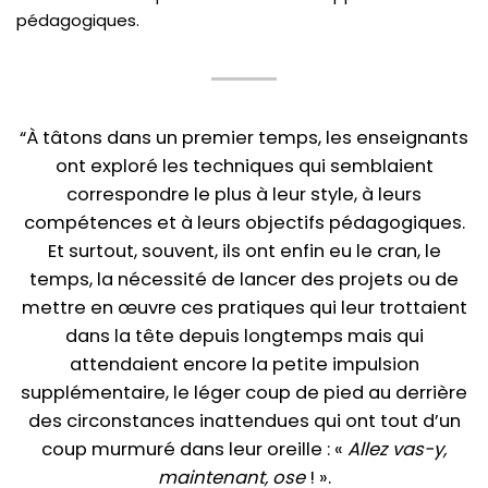
pédagogiques.
“À tâtons dans un premier temps, les enseignants
ont exploré les techniques qui semblaient
correspondre le plus à leur style, à leurs
compétences et à leurs objectifs pédagogiques.
Et surtout, souvent, ils ont enfin eu le cran, le
temps, la nécessité de lancer des projets ou de
mettre en œuvre ces pratiques qui leur trottaient
dans la tête depuis longtemps mais qui
attendaient encore la petite impulsion
supplémentaire, le léger coup de pied au derrière
des circonstances inattendues qui ont tout d’un
coup murmuré dans leur oreille : «
Allez vas-y,
maintenant, ose
! ».