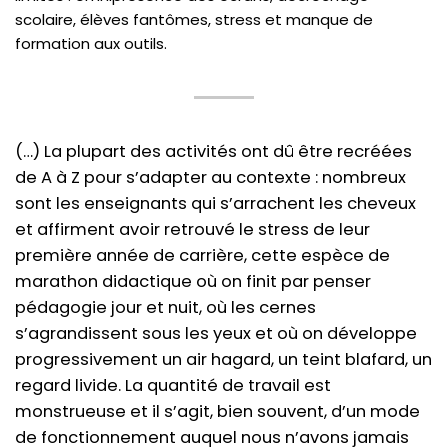
scolaire, élèves fantômes, stress et manque de
formation aux outils.
(…) La plupart des activités ont dû être recréées
de A à Z pour s’adapter au contexte : nombreux
sont les enseignants qui s’arrachent les cheveux
et affirment avoir retrouvé le stress de leur
première année de carrière, cette espèce de
marathon didactique où on finit par penser
pédagogie jour et nuit, où les cernes
s’agrandissent sous les yeux et où on développe
progressivement un air hagard, un teint blafard, un
regard livide. La quantité de travail est
monstrueuse et il s’agit, bien souvent, d’un mode
de fonctionnement auquel nous n’avons jamais