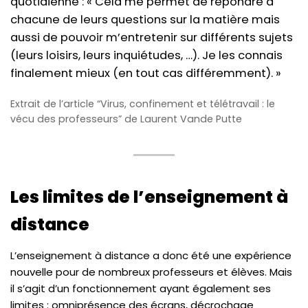
quotidienne : « Cela me permet de répondre à
chacune de leurs questions sur la matière mais
aussi de pouvoir m’entretenir sur différents sujets
(leurs loisirs, leurs inquiétudes, …). Je les connais
finalement mieux (en tout cas différemment). »
Extrait de l’article “Virus, confinement et télétravail : le
vécu des professeurs” de Laurent Vande Putte
Les limites de l’enseignement à
distance
L’enseignement à distance a donc été une expérience
nouvelle pour de nombreux professeurs et élèves. Mais
il s’agit d’un fonctionnement ayant également ses
limites : omniprésence des écrans, décrochage