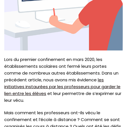
Lors du premier confinement en mars 2020, les
établissements scolaires ont fermé leurs portes
comme de nombreux autres établissements. Dans un
précédent article, nous avons mis évidence
les
initiatives instaurées par les professeurs pour garder le
lien entre les élèves
et leur permettre de s’exprimer sur
leur vécu.
Mais comment les professeurs ont-ils vécu le
confinement et l’école à distance ? Comment se sont
organisés les cours à distance ? Quels ont été les défis