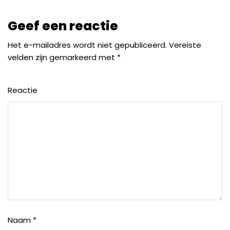
Geef een reactie
Het e-mailadres wordt niet gepubliceerd.
Vereiste
velden zijn gemarkeerd met
*
Reactie
Naam
*