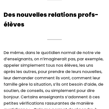
Des nouvelles relations profs-
élèves
De même, dans le quotidien normal de notre vie
d’enseignants, on n’imaginerait pas, par exemple,
appeler simplement tous nos élèves, les uns
après les autres, pour prendre de leurs nouvelles,
leur demander comment ils vont, comment leur
famille gère la situation, s’ils ont besoin d’aide, de
soutien, de conseils, ou simplement pour dire
bonjour. Certains enseignants s’adonnent à ces
petites vérifications rassurantes de manière