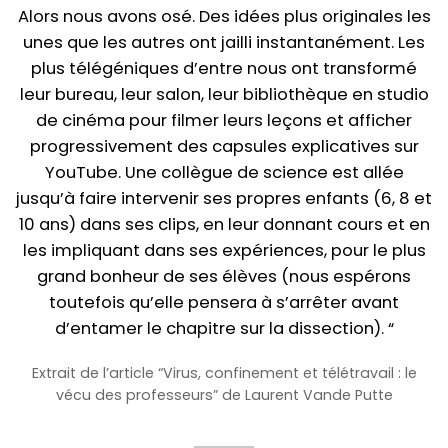
Alors nous avons osé. Des idées plus originales les
unes que les autres ont jailli instantanément. Les
plus télégéniques d’entre nous ont transformé
leur bureau, leur salon, leur bibliothèque en studio
de cinéma pour filmer leurs leçons et afficher
progressivement des capsules explicatives sur
YouTube. Une collègue de science est allée
jusqu’à faire intervenir ses propres enfants (6, 8 et
10 ans) dans ses clips, en leur donnant cours et en
les impliquant dans ses expériences, pour le plus
grand bonheur de ses élèves (nous espérons
toutefois qu’elle pensera à s’arrêter avant
d’entamer le chapitre sur la dissection). “
Extrait de l’article “Virus, confinement et télétravail : le
vécu des professeurs” de Laurent Vande Putte