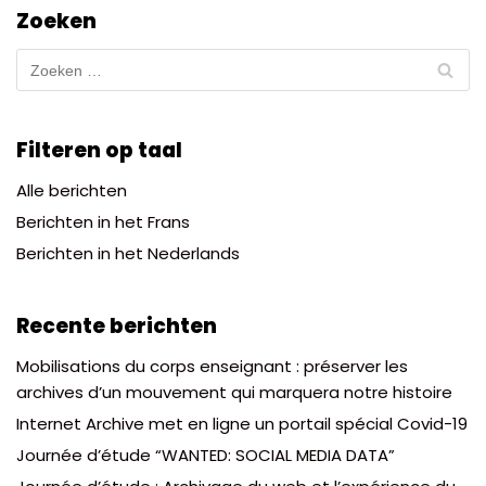
Zoeken
Filteren op taal
Alle berichten
Berichten in het Frans
Berichten in het Nederlands
Recente berichten
Mobilisations du corps enseignant : préserver les
archives d’un mouvement qui marquera notre histoire
Internet Archive met en ligne un portail spécial Covid-19
Journée d’étude “WANTED: SOCIAL MEDIA DATA”