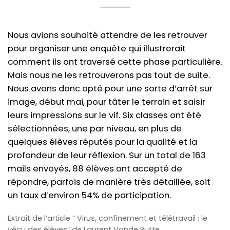
Nous avions souhaité attendre de les retrouver
pour organiser une enquête qui illustrerait
comment ils ont traversé cette phase particulière.
Mais nous ne les retrouverons pas tout de suite.
Nous avons donc opté pour une sorte d’arrêt sur
image, début mai, pour tâter le terrain et saisir
leurs impressions sur le vif. Six classes ont été
sélectionnées, une par niveau, en plus de
quelques élèves réputés pour la qualité et la
profondeur de leur réflexion. Sur un total de 163
mails envoyés, 88 élèves ont accepté de
répondre, parfois de manière très détaillée, soit
un taux d’environ 54% de participation.
Extrait de l’article ” Virus, confinement et télétravail : le
vécu des élèves” de Laurent Vande Putte