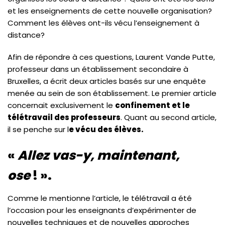
et les enseignements de cette nouvelle organisation?
Comment les élèves ont-ils vécu l’enseignement à
distance?
Afin de répondre à ces questions, Laurent Vande Putte,
professeur dans un établissement secondaire à
Bruxelles, a écrit deux articles basés sur une enquête
menée au sein de son établissement. Le premier article
concernait exclusivement le
confinement et le
télétravail des professeurs
. Quant au second article,
il se penche sur l
e vécu des élèves.
«
Allez vas-y, maintenant,
ose
! ».
Comme le mentionne l’article, le télétravail a été
l’occasion pour les enseignants d’expérimenter de
nouvelles techniques et de nouvelles approches