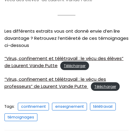
Les différents extraits vous ont donné envie d’en lire
davantage ? Retrouvez l’entièreté de ces témoignages
ci-dessous
“Virus, confinement et télétravail : le vécu des élèves”
de Laurent Vande Putte
Télécharger
“Virus, confinement et télétravail : le vécu des
professeurs” de Laurent Vande Putte
Télécharger
Tags:
confinement
enseignement
télétravail
témoignages