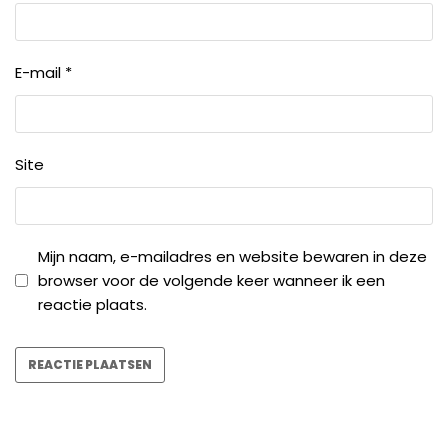
E-mail
*
Site
Mijn naam, e-mailadres en website bewaren in deze
browser voor de volgende keer wanneer ik een
reactie plaats.