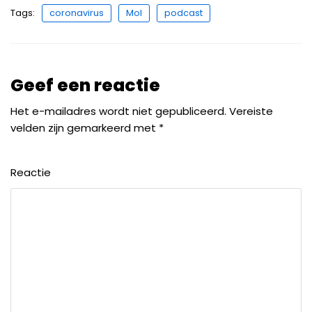
Tags:
coronavirus
Mol
podcast
Geef een reactie
Het e-mailadres wordt niet gepubliceerd.
Vereiste
velden zijn gemarkeerd met
*
Reactie