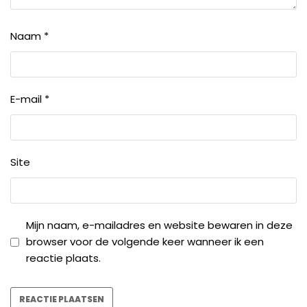
Naam
*
E-mail
*
Site
Mijn naam, e-mailadres en website bewaren in deze
browser voor de volgende keer wanneer ik een
reactie plaats.