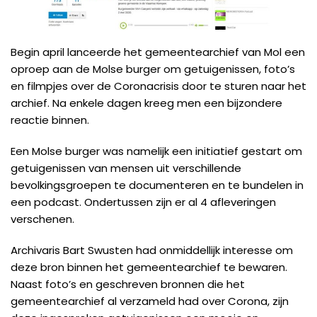
Begin april lanceerde het gemeentearchief van Mol een
oproep aan de Molse burger om getuigenissen, foto’s
en filmpjes over de Coronacrisis door te sturen naar het
archief. Na enkele dagen kreeg men een bijzondere
reactie binnen.
Een Molse burger was namelijk een initiatief gestart om
getuigenissen van mensen uit verschillende
bevolkingsgroepen te documenteren en te bundelen in
een podcast. Ondertussen zijn er al 4 afleveringen
verschenen.
Archivaris Bart Swusten had onmiddellijk interesse om
deze bron binnen het gemeentearchief te bewaren.
Naast foto’s en geschreven bronnen die het
gemeentearchief al verzameld had over Corona, zijn