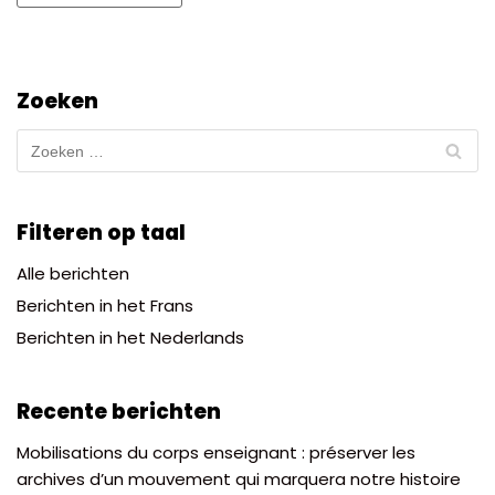
Zoeken
Filteren op taal
Alle berichten
Berichten in het Frans
Berichten in het Nederlands
Recente berichten
Mobilisations du corps enseignant : préserver les
archives d’un mouvement qui marquera notre histoire