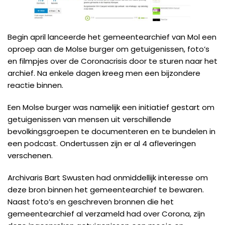
Begin april lanceerde het gemeentearchief van Mol een
oproep aan de Molse burger om getuigenissen, foto’s
en filmpjes over de Coronacrisis door te sturen naar het
archief. Na enkele dagen kreeg men een bijzondere
reactie binnen.
Een Molse burger was namelijk een initiatief gestart om
getuigenissen van mensen uit verschillende
bevolkingsgroepen te documenteren en te bundelen in
een podcast. Ondertussen zijn er al 4 afleveringen
verschenen.
Archivaris Bart Swusten had onmiddellijk interesse om
deze bron binnen het gemeentearchief te bewaren.
Naast foto’s en geschreven bronnen die het
gemeentearchief al verzameld had over Corona, zijn