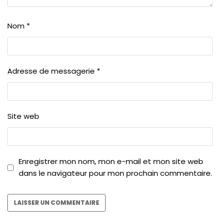
Nom
*
Adresse de messagerie
*
Site web
Enregistrer mon nom, mon e-mail et mon site web
dans le navigateur pour mon prochain commentaire.