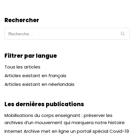
Rechercher
Filtrer par langue
Tous les articles
Articles existant en français
Articles existant en néerlandais
Les dernières publications
Mobilisations du corps enseignant : préserver les
archives d’un mouvement qui marquera notre histoire
Internet Archive met en ligne un portail spécial Covid-19