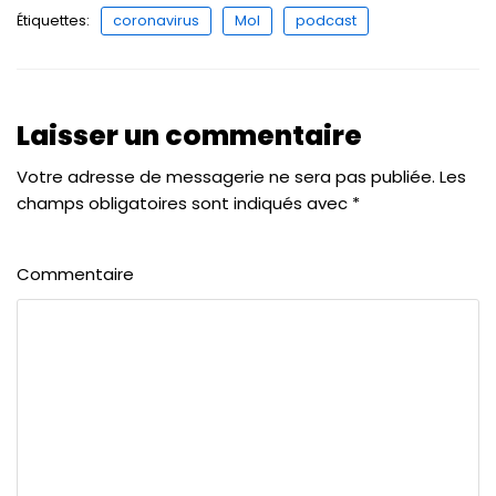
Étiquettes:
coronavirus
Mol
podcast
Laisser un commentaire
Votre adresse de messagerie ne sera pas publiée.
Les
champs obligatoires sont indiqués avec
*
Commentaire