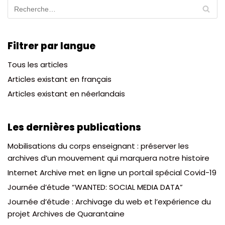
Filtrer par langue
Tous les articles
Articles existant en français
Articles existant en néerlandais
Les dernières publications
Mobilisations du corps enseignant : préserver les
archives d’un mouvement qui marquera notre histoire
Internet Archive met en ligne un portail spécial Covid-19
Journée d’étude “WANTED: SOCIAL MEDIA DATA”
Journée d’étude : Archivage du web et l’expérience du
projet Archives de Quarantaine