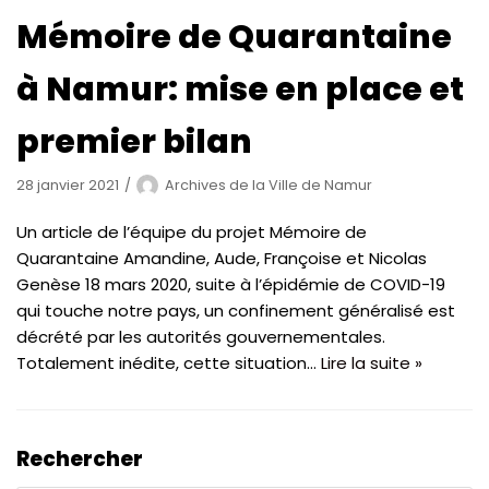
Mémoire de Quarantaine
à Namur: mise en place et
premier bilan
28 janvier 2021
Archives de la Ville de Namur
Un article de l’équipe du projet Mémoire de
Quarantaine Amandine, Aude, Françoise et Nicolas
Genèse 18 mars 2020, suite à l’épidémie de COVID-19
qui touche notre pays, un confinement généralisé est
décrété par les autorités gouvernementales.
Totalement inédite, cette situation…
Lire la suite »
Rechercher