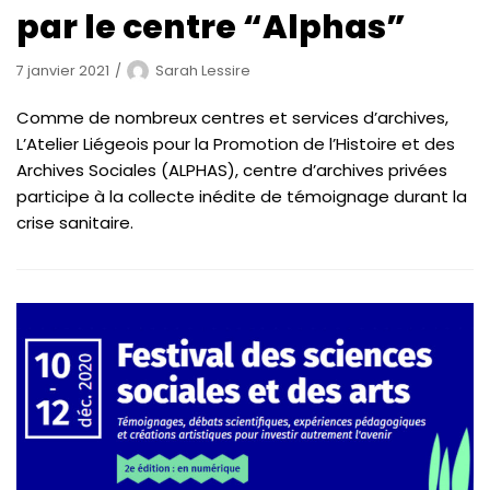
par le centre “Alphas”
7 janvier 2021
Sarah Lessire
Comme de nombreux centres et services d’archives,
L’Atelier Liégeois pour la Promotion de l’Histoire et des
Archives Sociales (ALPHAS), centre d’archives privées
participe à la collecte inédite de témoignage durant la
crise sanitaire.