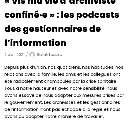
« Vis ma vie d’archiviste
confiné·e » : les podcasts
des gestionnaires de
l’information
2 avril 2021
Sarah Lessire
Depuis plus d’un an, nos quotidiens, nos habitudes, nos
relations avec la famille, les amis et les collègues ont
été radicalement chamboulés par la crise sanitaire.
Tous à notre hauteur et avec notre sensibilité, nous
avons essayé de nous adapter aux mesures prises par
le gouvernement. Les archivistes et les gestionnaires
de l’information n’ont pas échappé à la règle et nous
avons dû adapter notre manière de travailler.