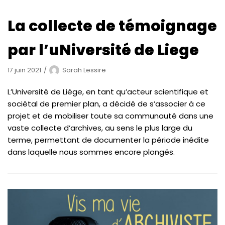
La collecte de témoignage
par l’uNiversité de Liege
17 juin 2021
Sarah Lessire
L’Université de Liège, en tant qu’acteur scientifique et
sociétal de premier plan, a décidé de s’associer à ce
projet et de mobiliser toute sa communauté dans une
vaste collecte d’archives, au sens le plus large du
terme, permettant de documenter la période inédite
dans laquelle nous sommes encore plongés.