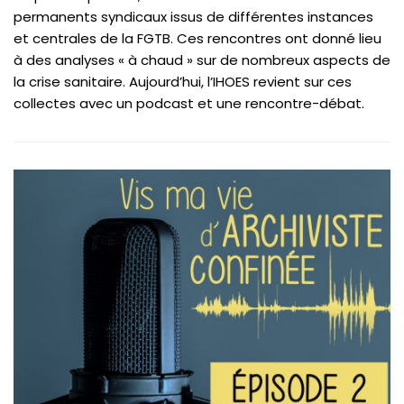
permanents syndicaux issus de différentes instances
et centrales de la FGTB. Ces rencontres ont donné lieu
à des analyses « à chaud » sur de nombreux aspects de
la crise sanitaire. Aujourd’hui, l’IHOES revient sur ces
collectes avec un podcast et une rencontre-débat.