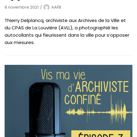
8 novembre 2021
AAFB
Thierry Delplancq, archiviste aux Archives de la Ville et
du CPAS de La Louvière (AVLL), a photographié les
autocollants qui fleurissent dans la ville pour s’opposer
aux mesures.