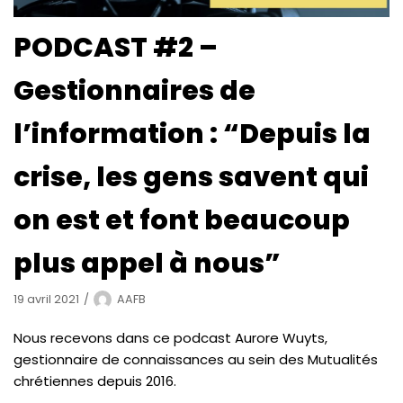
PODCAST #2 –
Gestionnaires de
l’information : “Depuis la
crise, les gens savent qui
on est et font beaucoup
plus appel à nous”
19 avril 2021
AAFB
Nous recevons dans ce podcast Aurore Wuyts,
gestionnaire de connaissances au sein des Mutualités
chrétiennes depuis 2016.