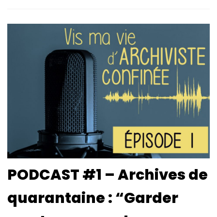
PODCAST #1 – Archives de
quarantaine : “Garder