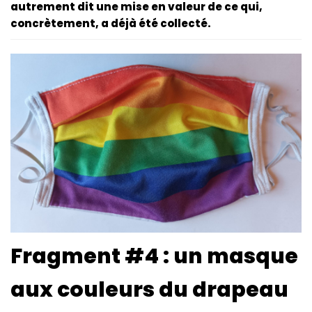
autrement dit une mise en valeur de ce qui,
concrètement, a déjà été collecté.
Fragment #4 : un masque
aux couleurs du drapeau