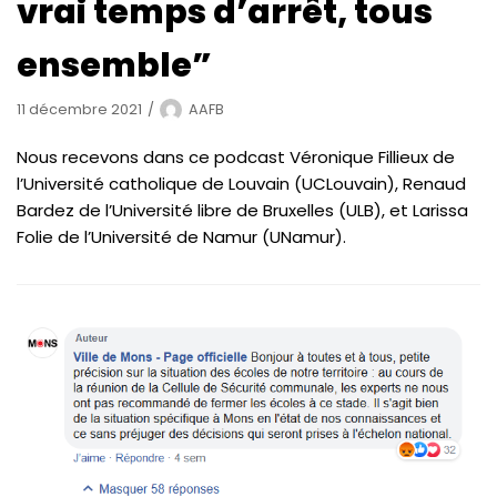
vrai temps d’arrêt, tous
ensemble”
11 décembre 2021
AAFB
Nous recevons dans ce podcast Véronique Fillieux de
l’Université catholique de Louvain (UCLouvain), Renaud
Bardez de l’Université libre de Bruxelles (ULB), et Larissa
Folie de l’Université de Namur (UNamur).