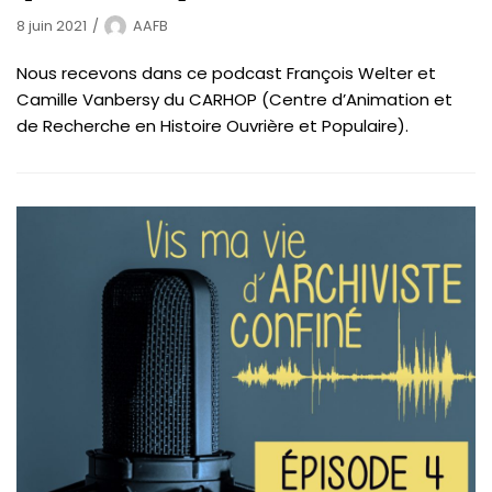
8 juin 2021
AAFB
Nous recevons dans ce podcast François Welter et
Camille Vanbersy du CARHOP (Centre d’Animation et
de Recherche en Histoire Ouvrière et Populaire).