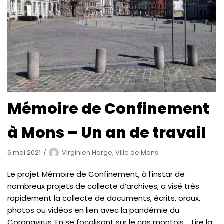
Mémoire de Confinement
à Mons – Un an de travail
6 mai 2021
Virginien Horge, Ville de Mons
Le projet Mémoire de Confinement, à l’instar de
nombreux projets de collecte d’archives, a visé très
rapidement la collecte de documents, écrits, oraux,
photos ou vidéos en lien avec la pandémie du
Coronavirus. En se focalisant sur le cas montois,…
Lire la