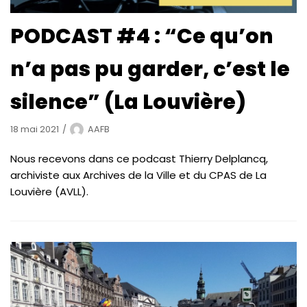
PODCAST #4 : “Ce qu’on
n’a pas pu garder, c’est le
silence” (La Louvière)
18 mai 2021
AAFB
Nous recevons dans ce podcast Thierry Delplancq,
archiviste aux Archives de la Ville et du CPAS de La
Louvière (AVLL).