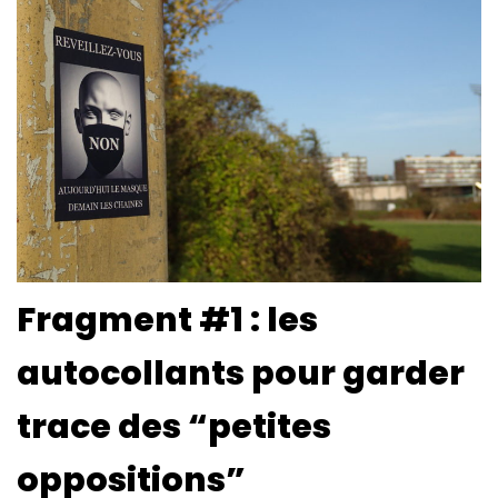
Fragment #1 : les
autocollants pour garder
trace des “petites
oppositions”