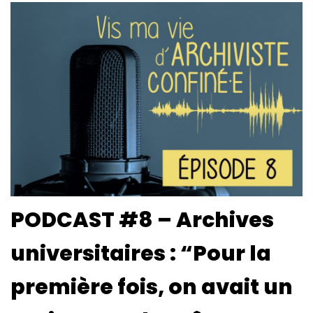
PODCAST #8 – Archives
universitaires : “Pour la
première fois, on avait un