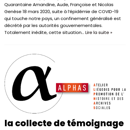
Quarantaine Amandine, Aude, Françoise et Nicolas
Genèse 18 mars 2020, suite à l’épidémie de COVID-19
qui touche notre pays, un confinement généralisé est
décrété par les autorités gouvernementales.
Totalement inédite, cette situation…
Lire la suite »
la collecte de témoignage