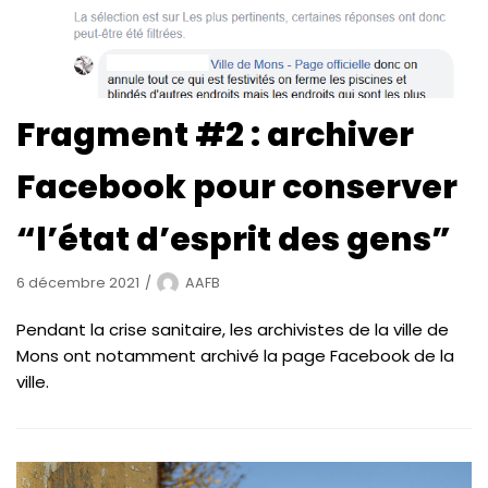
Fragment #2 : archiver
Facebook pour conserver
“l’état d’esprit des gens”
6 décembre 2021
AAFB
Pendant la crise sanitaire, les archivistes de la ville de
Mons ont notamment archivé la page Facebook de la
ville.