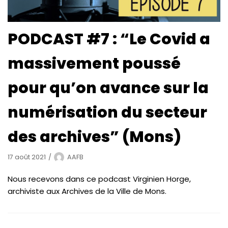
PODCAST #7 : “Le Covid a
massivement poussé
pour qu’on avance sur la
numérisation du secteur
des archives” (Mons)
17 août 2021
AAFB
Nous recevons dans ce podcast Virginien Horge,
archiviste aux Archives de la Ville de Mons.