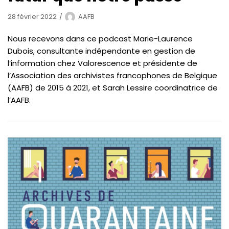
28 février 2022
AAFB
Nous recevons dans ce podcast Marie-Laurence
Dubois, consultante indépendante en gestion de
l’information chez Valorescence et présidente de
l’Association des archivistes francophones de Belgique
(AAFB) de 2015 à 2021, et Sarah Lessire coordinatrice de
l’AAFB.