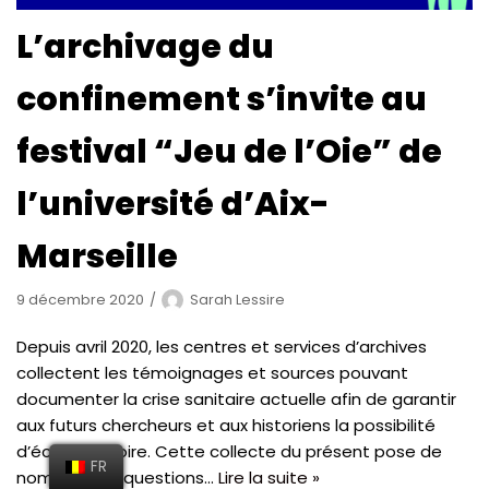
L’archivage du
confinement s’invite au
festival “Jeu de l’Oie” de
l’université d’Aix-
Marseille
9 décembre 2020
Sarah Lessire
Depuis avril 2020, les centres et services d’archives
collectent les témoignages et sources pouvant
documenter la crise sanitaire actuelle afin de garantir
aux futurs chercheurs et aux historiens la possibilité
d’écrire l’histoire. Cette collecte du présent pose de
FR
nombreuses questions…
Lire la suite »