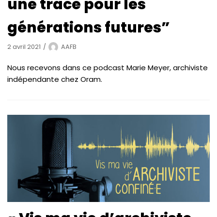
une trace pour les
générations futures”
2 avril 2021
AAFB
Nous recevons dans ce podcast Marie Meyer, archiviste
indépendante chez Oram.