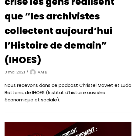
crise les gens réalisent
que “les archivistes
collectent aujourd’hui
l’Histoire de demain”
(IHOES)
3 mai 2021
AAFB
Nous recevons dans ce podcast Christel Mawet et Ludo
Bettens, de IHOES (Institut d’histoire ouvrière
économique et sociale).