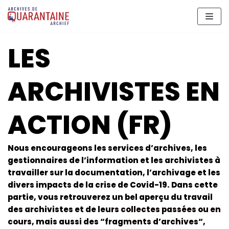
Aller
au
contenu
LES
ARCHIVISTES EN
ACTION (FR)
Nous encourageons les services d’archives, les
gestionnaires de l’information et les archivistes à
travailler sur la documentation, l’archivage et les
divers impacts de la crise de Covid-19. Dans cette
partie, vous retrouverez un bel aperçu du travail
des archivistes et de leurs
collectes passées ou en
cours
, mais aussi des “
fragments d’archives
“,