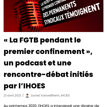
« La FGTB pendant le
premier confinement »,
un podcast et une
rencontre-débat initiés
par l’IHOES
21 avril 2021
Lionel Vanvelthem, IHOES
Au printemps 2020, l’IHOES a interviewé une dizaine de