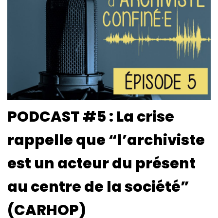
PODCAST #5 : La crise
rappelle que “l’archiviste
est un acteur du présent
au centre de la société”
(CARHOP)