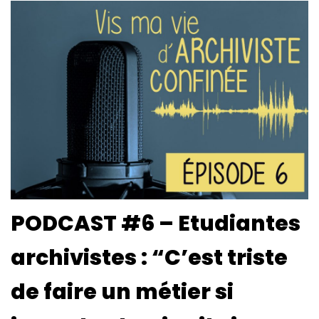
PODCAST #6 – Etudiantes
archivistes : “C’est triste
de faire un métier si