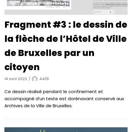
Fragment #3 : le dessin de
la flèche de l’Hôtel de Ville
de Bruxelles par un
citoyen
14 avril 2022
AAFB
Ce dessin réalisé pendant le confinement et
accompagné d’un texte est dorénavant conservé aux
Archives de la Ville de Bruxelles.