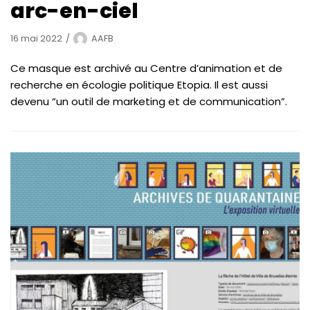
arc-en-ciel
16 mai 2022
AAFB
Ce masque est archivé au Centre d’animation et de
recherche en écologie politique Etopia. Il est aussi
devenu “un outil de marketing et de communication”.