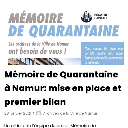
Mémoire de Quarantaine
à Namur: mise en place et
premier bilan
28 janvier 2021
Archives de la Ville de Namur
Un article de l’équipe du projet Mémoire de