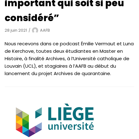
important qui soit si peu
considéré”
28 juin 2021
AAFB
Nous recevons dans ce podcast Émilie Vermaut et Luna
de Kerchove, toutes deux étudiantes en Master en
Histoire, à finalité Archives, à l’Université catholique de
Louvain (UCL), et stagiaires à l’AAFB au début du
lancement du projet Archives de quarantaine.