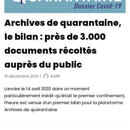
Archives de quarantaine,
le bilan : près de 3.000
documents récoltés
auprès du public
15 décembre 2021
AAFB
Lancée le 14 avril 2020 dans un moment
particulièrement inédit qu’était le premier confinement,
l’heure est venue d’un premier bilan pour la plateforme
Archives de quarantaine.