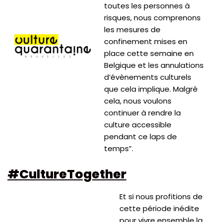
toutes les personnes à
risques, nous comprenons
les mesures de
confinement mises en
place cette semaine en
Belgique et les annulations
d’évènements culturels
que cela implique. Malgré
cela, nous voulons
continuer à rendre la
culture accessible
pendant ce laps de
temps”.
#CultureTogether
Et si nous profitions de
cette période inédite
pour vivre ensemble la