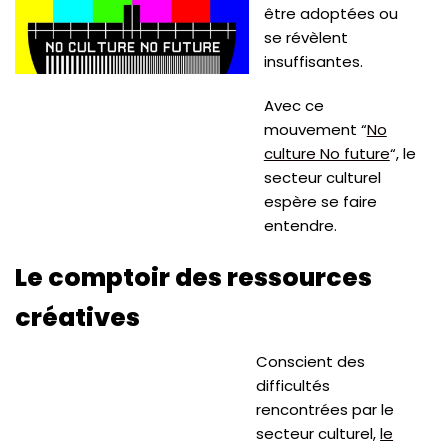
être adoptées ou
se révèlent
insuffisantes.
Avec ce
mouvement “
No
culture No future
“, le
secteur culturel
espère se faire
entendre.
Le comptoir des ressources
créatives
Conscient des
difficultés
rencontrées par le
secteur culturel,
le