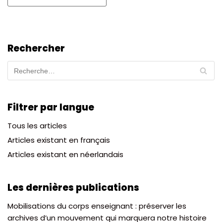
Rechercher
Filtrer par langue
Tous les articles
Articles existant en français
Articles existant en néerlandais
Les dernières publications
Mobilisations du corps enseignant : préserver les
archives d’un mouvement qui marquera notre histoire