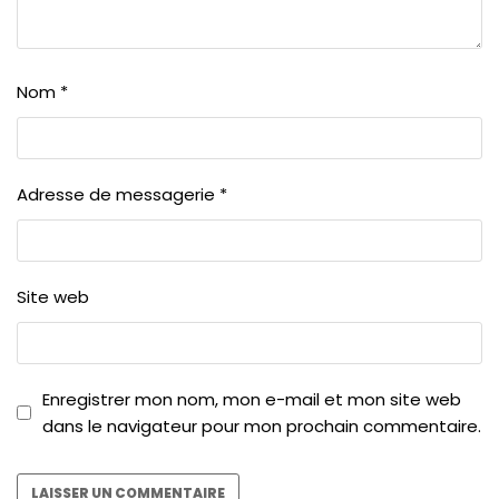
Nom
*
Adresse de messagerie
*
Site web
Enregistrer mon nom, mon e-mail et mon site web
dans le navigateur pour mon prochain commentaire.