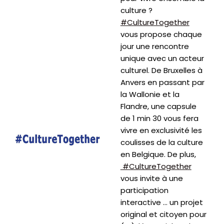
culture ?
#CultureTogether
vous propose chaque
jour une rencontre
unique avec un acteur
culturel. De Bruxelles à
Anvers en passant par
la Wallonie et la
Flandre, une capsule
de 1 min 30 vous fera
vivre en exclusivité les
coulisses de la culture
en Belgique. De plus,
#CultureTogether
vous invite à une
participation
interactive … un projet
original et citoyen pour