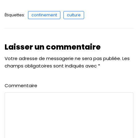
Étiquettes:
confinement
culture
Laisser un commentaire
Votre adresse de messagerie ne sera pas publiée.
Les
champs obligatoires sont indiqués avec
*
Commentaire