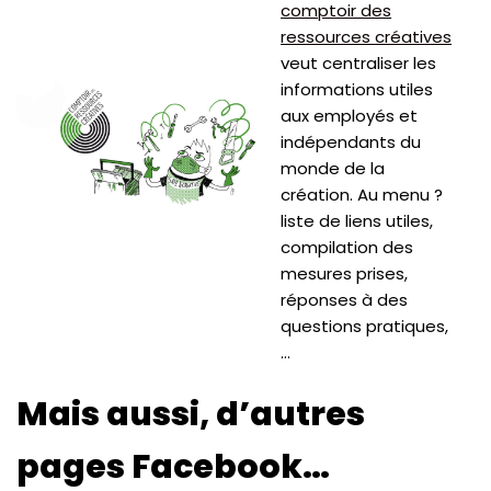
comptoir des
ressources créatives
veut centraliser les
informations utiles
aux employés et
indépendants du
monde de la
création. Au menu ?
liste de liens utiles,
compilation des
mesures prises,
réponses à des
questions pratiques,
…
Mais aussi, d’autres
pages Facebook…