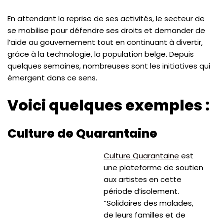
En attendant la reprise de ses activités, le secteur de
se mobilise pour défendre ses droits et demander de
l’aide au gouvernement tout en continuant à divertir,
grâce à la technologie, la population belge. Depuis
quelques semaines, nombreuses sont les initiatives qui
émergent dans ce sens.
Voici quelques exemples :
Culture de Quarantaine
Culture Quarantaine
est
une plateforme de soutien
aux artistes en cette
période d’isolement.
“Solidaires des malades,
de leurs familles et de