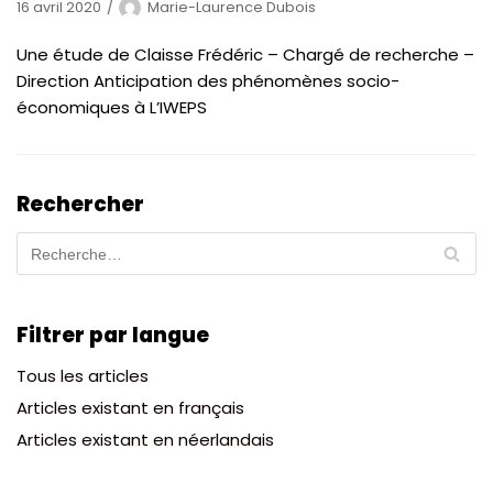
16 avril 2020
Marie-Laurence Dubois
Une étude de Claisse Frédéric – Chargé de recherche –
Direction Anticipation des phénomènes socio-
économiques à L’IWEPS
Rechercher
Filtrer par langue
Tous les articles
Articles existant en français
Articles existant en néerlandais