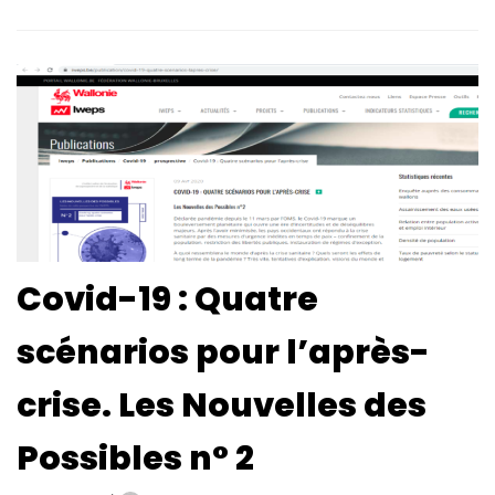
Covid-19 : Quatre
scénarios pour l’après-
crise. Les Nouvelles des
Possibles n° 2