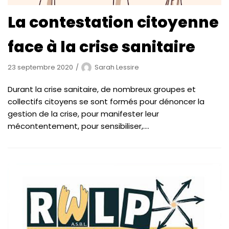
La contestation citoyenne
face à la crise sanitaire
23 septembre 2020
Sarah Lessire
Durant la crise sanitaire, de nombreux groupes et
collectifs citoyens se sont formés pour dénoncer la
gestion de la crise, pour manifester leur
mécontentement, pour sensibiliser,….