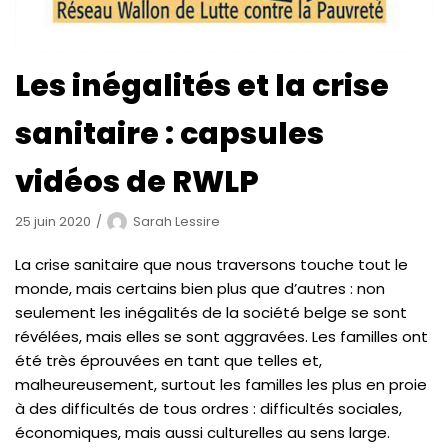
Les inégalités et la crise
sanitaire : capsules
vidéos de RWLP
25 juin 2020
Sarah Lessire
La crise sanitaire que nous traversons touche tout le
monde, mais certains bien plus que d’autres : non
seulement les inégalités de la société belge se sont
révélées, mais elles se sont aggravées. Les familles ont
été très éprouvées en tant que telles et,
malheureusement, surtout les familles les plus en proie
à des difficultés de tous ordres : difficultés sociales,
économiques, mais aussi culturelles au sens large.