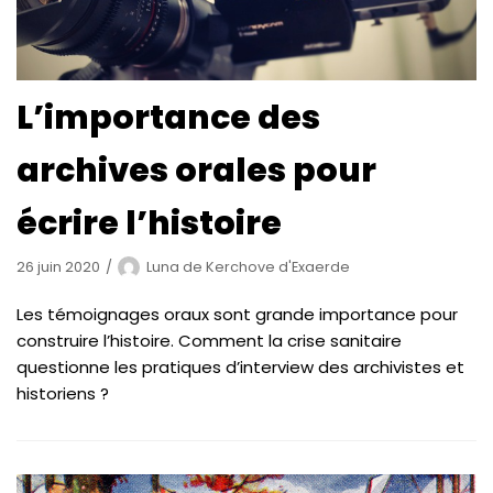
L’importance des
archives orales pour
écrire l’histoire
26 juin 2020
Luna de Kerchove d'Exaerde
Les témoignages oraux sont grande importance pour
construire l’histoire. Comment la crise sanitaire
questionne les pratiques d’interview des archivistes et
historiens ?