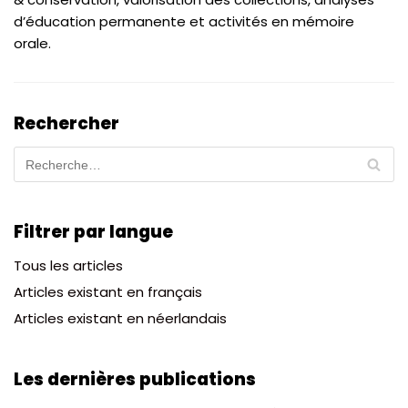
d’éducation permanente et activités en mémoire
orale.
Rechercher
Filtrer par langue
Tous les articles
Articles existant en français
Articles existant en néerlandais
Les dernières publications