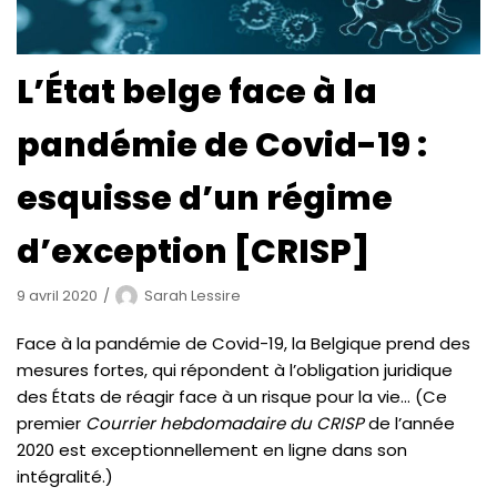
L’État belge face à la
pandémie de Covid-19 :
esquisse d’un régime
d’exception [CRISP]
9 avril 2020
Sarah Lessire
Face à la pandémie de Covid-19, la Belgique prend des
mesures fortes, qui répondent à l’obligation juridique
des États de réagir face à un risque pour la vie… (Ce
premier
Courrier hebdomadaire du CRISP
de l’année
2020 est exceptionnellement en ligne dans son
intégralité.)