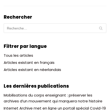
Rechercher
Filtrer par langue
Tous les articles
Articles existant en français
Articles existant en néerlandais
Les dernières publications
Mobilisations du corps enseignant : préserver les
archives d’un mouvement qui marquera notre histoire
Internet Archive met en ligne un portail spécial Covid-19