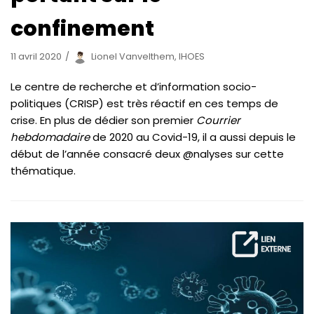
confinement
11 avril 2020
Lionel Vanvelthem, IHOES
Le centre de recherche et d’information socio-
politiques (CRISP) est très réactif en ces temps de
crise. En plus de dédier son premier
Courrier
hebdomadaire
de 2020 au Covid-19, il a aussi depuis le
début de l’année consacré deux @nalyses sur cette
thématique.