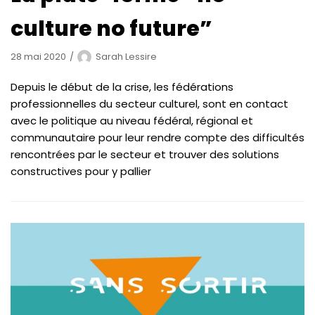
culture no future”
28 mai 2020
Sarah Lessire
Depuis le début de la crise, les fédérations
professionnelles du secteur culturel, sont en contact
avec le politique au niveau fédéral, régional et
communautaire pour leur rendre compte des difficultés
rencontrées par le secteur et trouver des solutions
constructives pour y pallier