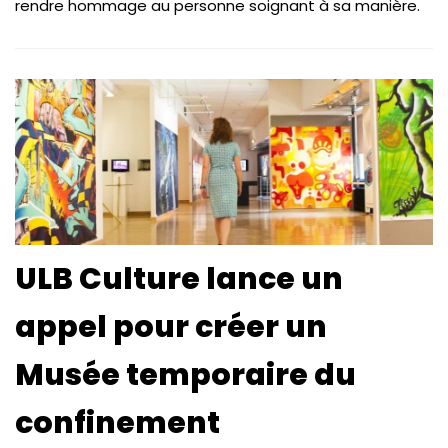
rendre hommage au personne soignant à sa manière.
ULB Culture lance un
appel pour créer un
Musée temporaire du
confinement