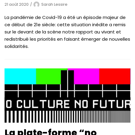
21 août 2020
Sarah Lessire
La pandémie de Covid-19 a été un épisode majeur de
ce début de 21e siècle: cette situation inédite a remis
sur le devant de la scène notre rapport au vivant et
redistribué les priorités en faisant émerger de nouvelles
solidarités.
La plate-forme “no