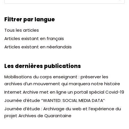
Filtrer par langue
Tous les articles
Articles existant en français
Articles existant en néerlandais
Les dernières publications
Mobilisations du corps enseignant : préserver les
archives d’un mouvement qui marquera notre histoire
Internet Archive met en ligne un portail spécial Covid-19
Journée d’étude “WANTED: SOCIAL MEDIA DATA”
Journée d’étude : Archivage du web et l’expérience du
projet Archives de Quarantaine