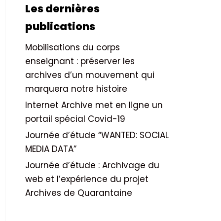
Les dernières
publications
Mobilisations du corps
enseignant : préserver les
archives d’un mouvement qui
marquera notre histoire
Internet Archive met en ligne un
portail spécial Covid-19
Journée d’étude “WANTED: SOCIAL
MEDIA DATA”
Journée d’étude : Archivage du
web et l’expérience du projet
Archives de Quarantaine