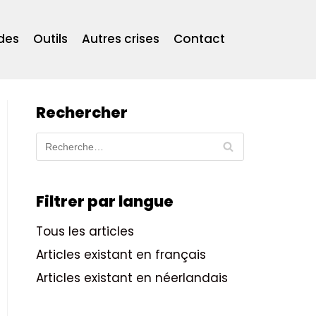
des
Outils
Autres crises
Contact
Rechercher
Filtrer par langue
Tous les articles
Articles existant en français
Articles existant en néerlandais