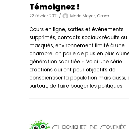
Témoignez !
22 février 2021
Marie Meyer, Oram
Cours en ligne, sorties et événements
supprimés, contacts sociaux réduits ou
masqués, environnement limité à une
chambre…on parle de plus en plus d’une
génération sacrifiée ». Voici une série
d’actions qui ont pour objectifs de
conscientiser la population mais aussi, 
surtout, de faire bouger les politiques.