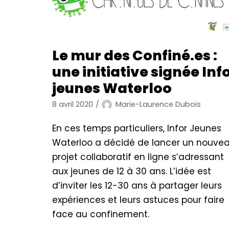
Le mur des Confiné.es :
une initiative signée Inf
jeunes Waterloo
8 avril 2020
Marie-Laurence Dubois
En ces temps particuliers, Infor Jeunes
Waterloo a décidé de lancer un nouve
projet collaboratif en ligne s’adressant
aux jeunes de 12 à 30 ans. L’idée est
d’inviter les 12-30 ans à partager leurs
expériences et leurs astuces pour faire
face au confinement.