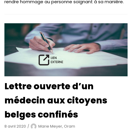
rendre hommage au personne soignant à sa manière.
Lettre ouverte d’un
médecin aux citoyens
belges confinés
8 avril 2020
Marie Meyer, Oram