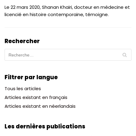
Le 22 mars 2020, Shanan Khairi, docteur en médecine et
licencié en histoire contemporaine, témoigne.
Rechercher
Filtrer par langue
Tous les articles
Articles existant en français
Articles existant en néerlandais
Les dernières publications