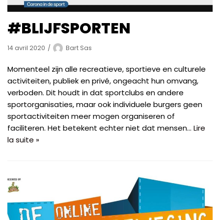
#BLIJFSPORTEN
14 avril 2020
Bart Sas
Momenteel zijn alle recreatieve, sportieve en culturele
activiteiten, publiek en privé, ongeacht hun omvang,
verboden. Dit houdt in dat sportclubs en andere
sportorganisaties, maar ook individuele burgers geen
sportactiviteiten meer mogen organiseren of
faciliteren. Het betekent echter niet dat mensen…
Lire
la suite »