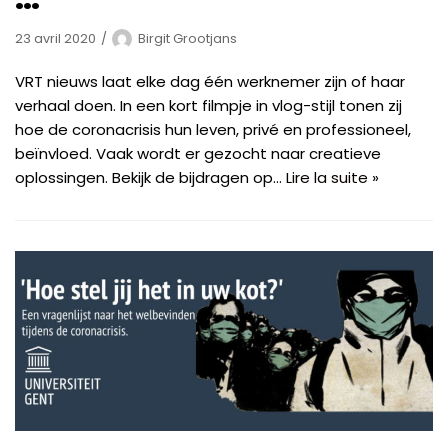
23 avril 2020
Birgit Grootjans
VRT nieuws laat elke dag één werknemer zijn of haar
verhaal doen. In een kort filmpje in vlog-stijl tonen zij
hoe de coronacrisis hun leven, privé en professioneel,
beïnvloed. Vaak wordt er gezocht naar creatieve
oplossingen. Bekijk de bijdragen op…
Lire la suite »