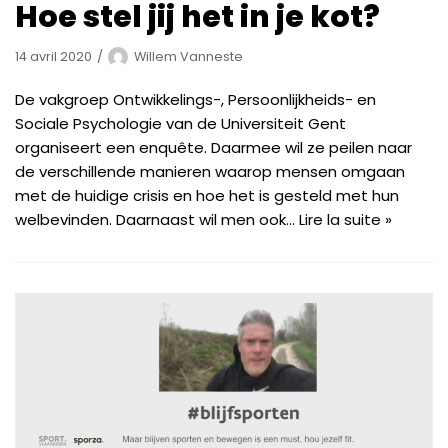
Hoe stel jij het in je kot?
14 avril 2020
Willem Vanneste
De vakgroep Ontwikkelings-, Persoonlijkheids- en
Sociale Psychologie van de Universiteit Gent
organiseert een enquête. Daarmee wil ze peilen naar
de verschillende manieren waarop mensen omgaan
met de huidige crisis en hoe het is gesteld met hun
welbevinden. Daarnaast wil men ook…
Lire la suite »