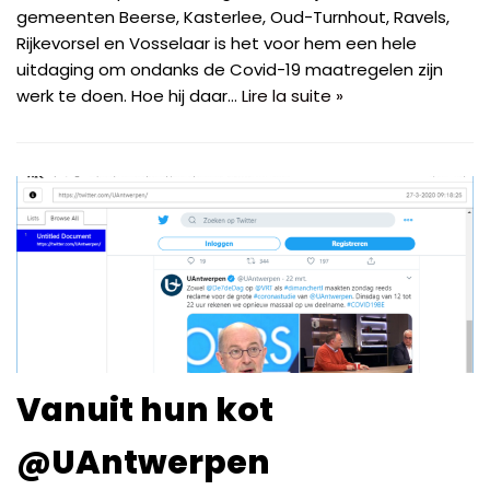
gemeenten Beerse, Kasterlee, Oud-Turnhout, Ravels,
Rijkevorsel en Vosselaar is het voor hem een hele
uitdaging om ondanks de Covid-19 maatregelen zijn
werk te doen. Hoe hij daar…
Lire la suite »
Vanuit hun kot
@UAntwerpen