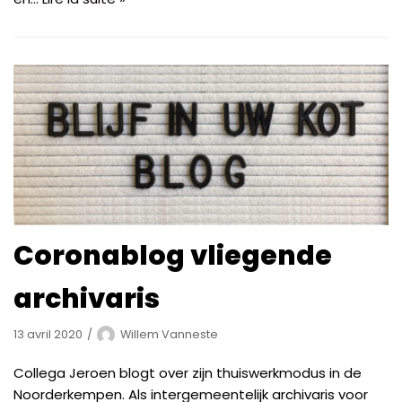
Coronablog vliegende
archivaris
13 avril 2020
Willem Vanneste
Collega Jeroen blogt over zijn thuiswerkmodus in de
Noorderkempen. Als intergemeentelijk archivaris voor