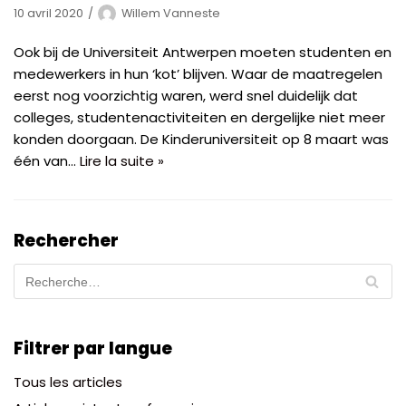
10 avril 2020
Willem Vanneste
Ook bij de Universiteit Antwerpen moeten studenten en
medewerkers in hun ‘kot’ blijven. Waar de maatregelen
eerst nog voorzichtig waren, werd snel duidelijk dat
colleges, studentenactiviteiten en dergelijke niet meer
konden doorgaan. De Kinderuniversiteit op 8 maart was
één van…
Lire la suite »
Rechercher
Filtrer par langue
Tous les articles