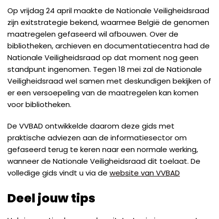
Op vrijdag 24 april maakte de Nationale Veiligheidsraad
zijn exitstrategie bekend, waarmee België de genomen
maatregelen gefaseerd wil afbouwen. Over de
bibliotheken, archieven en documentatiecentra had de
Nationale Veiligheidsraad op dat moment nog geen
standpunt ingenomen. Tegen 18 mei zal de Nationale
Veiligheidsraad wel samen met deskundigen bekijken of
er een versoepeling van de maatregelen kan komen
voor bibliotheken.
De VVBAD ontwikkelde daarom deze gids met
praktische adviezen aan de informatiesector om
gefaseerd terug te keren naar een normale werking,
wanneer de Nationale Veiligheidsraad dit toelaat. De
volledige gids vindt u via de
website van VVBAD
Deel jouw tips