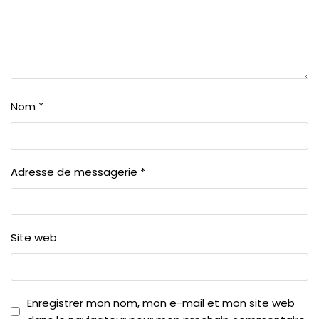
Nom
*
Adresse de messagerie
*
Site web
Enregistrer mon nom, mon e-mail et mon site web