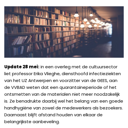
Update 28 mei:
in een overleg met de cultuursector
liet professor Erika Vlieghe, diensthoofd infectieziekten
van het UZ Antwerpen en voorzitter van de GEES, aan
de VVBAD weten dat een quarantaineperiode of het
ontsmetten van de materialen niet meer noodzakelijk
is. Ze benadrukte daarbij wel het belang van een goede
handhygiëne van zowel de medewerkers als bezoekers.
Daarnaast blijft afstand houden van elkaar de
belangrijkste aanbeveling.