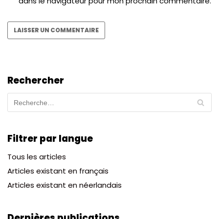
dans le navigateur pour mon prochain commentaire.
Rechercher
Filtrer par langue
Tous les articles
Articles existant en français
Articles existant en néerlandais
Dernières publications